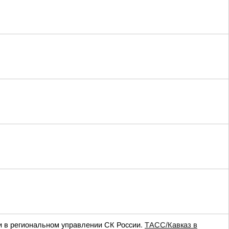
ли в региональном управлении СК России.
ТАСС/Кавказ в