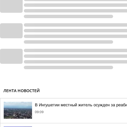
ЛЕНТА НОВОСТЕЙ
В Ингушетии местный житель осужден за реаб
09:09