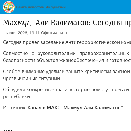
Махмуд-Али Калиматов: Сегодня п
Официально
1 июня 2026, 19:11
Сегодня провёл заседание Антитеррористической ком
Совместно с руководителями правоохранительны
безопасности объектов жизнеобеспечения и готовнос
Особое внимание уделили защите критически важной
чрезвычайные ситуации.
Обсудили конкретные шаги, которые помогут повыси
республики.
Источник:
Канал в МАКС "Махмуд-Али Калиматов"
ТОП