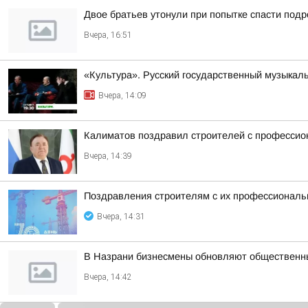
Двое братьев утонули при попытке спасти подр
Вчера, 16:51
«Культура». Русский государственный музыкал
Вчера, 14:09
Калиматов поздравил строителей с професси
Вчера, 14:39
Поздравления строителям с их профессиональн
Вчера, 14:31
В Назрани бизнесмены обновляют общественн
Вчера, 14:42