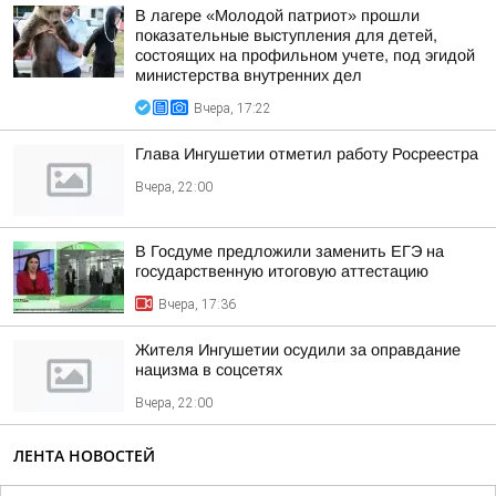
В лагере «Молодой патриот» прошли
показательные выступления для детей,
состоящих на профильном учете, под эгидой
министерства внутренних дел
Вчера, 17:22
Глава Ингушетии отметил работу Росреестра
Вчера, 22:00
В Госдуме предложили заменить ЕГЭ на
государственную итоговую аттестацию
Вчера, 17:36
Жителя Ингушетии осудили за оправдание
нацизма в соцсетях
Вчера, 22:00
ЛЕНТА НОВОСТЕЙ