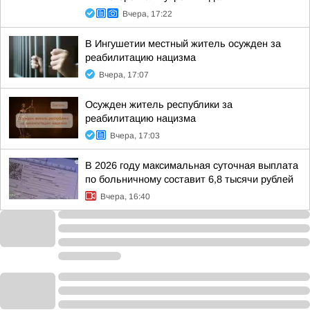
Вчера, 17:22
В Ингушетии местный житель осужден за
реабилитацию нацизма
Вчера, 17:07
Осужден житель республики за
реабилитацию нацизма
Вчера, 17:03
В 2026 году максимальная суточная выплата
по больничному составит 6,8 тысячи рублей
Вчера, 16:40