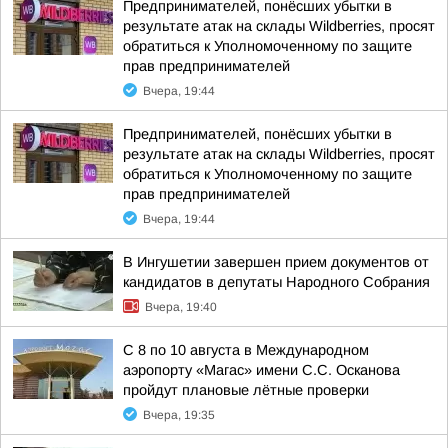
Предпринимателей, понёсших убытки в
результате атак на склады Wildberries, просят
обратиться к Уполномоченному по защите
прав предпринимателей
Вчера, 19:44
Предпринимателей, понёсших убытки в
результате атак на склады Wildberries, просят
обратиться к Уполномоченному по защите
прав предпринимателей
Вчера, 19:44
В Ингушетии завершен прием документов от
кандидатов в депутаты Народного Собрания
Вчера, 19:40
С 8 по 10 августа в Международном
аэропорту «Магас» имени С.С. Осканова
пройдут плановые лётные проверки
Вчера, 19:35