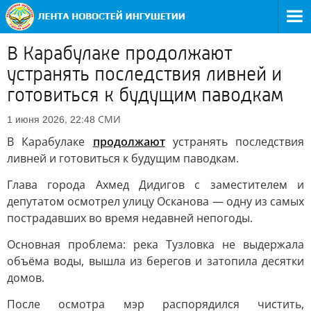
В Карабулаке продолжают
устранять последствия ливней и
готовиться к будущим паводкам
СМИ
1 июня 2026, 22:48
В Карабулаке
продолжают
устранять последствия
ливней и готовиться к будущим паводкам.
Глава города Ахмед Дидигов с заместителем и
депутатом осмотрел улицу Осканова — одну из самых
пострадавших во время недавней непогоды.
Основная проблема: река Тузловка не выдержала
объёма воды, вышла из берегов и затопила десятки
домов.
После осмотра мэр распорядился чистить,