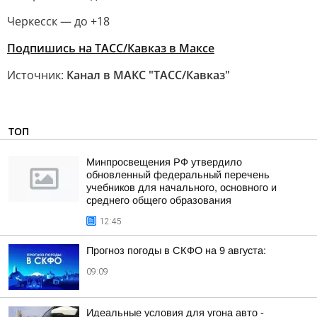
Черкесск — до +18
Подпишись на ТАСС/Кавказ в Максе
Источник:
Канал в МАКС "ТАСС/Кавказ"
ТОП
Минпросвещения РФ утвердило
обновленный федеральный перечень
учебников для начального, основного и
среднего общего образования
12:45
Прогноз погоды в СКФО на 9 августа:
09:09
Идеальные условия для угона авто -