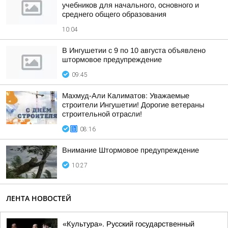
учебников для начального, основного и
среднего общего образования
10:04
В Ингушетии с 9 по 10 августа объявлено
штормовое предупреждение
09:45
Махмуд-Али Калиматов: Уважаемые
строители Ингушетии! Дорогие ветераны
строительной отрасли!
08:16
Внимание Штормовое предупреждение
10:27
ЛЕНТА НОВОСТЕЙ
«Культура». Русский государственный