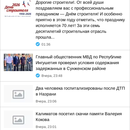
Дорогие строители!. От всей души
поздравляем вас с профессиональным
праздником — Днём строителя! И особенно
приятно в этом году отметить, что празднику
исполняется 70 лет! За эти семь
десятилетий строительная отрасль
прошла...
01:36
Главный общественник МВД по Республике
Ингушетия проверил условия содержания
задержанных в Сунженском районе
Вчера, 23:48
Два человека госпитализированы после ДТП
в Назрани
Вчера, 23:06
Калиматов посетил скачки памяти Валерия
Кокова
Вчера, 23:01