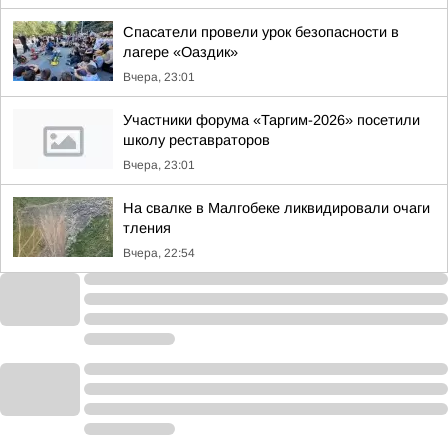
Спасатели провели урок безопасности в
лагере «Оаздик»
Вчера, 23:01
Участники форума «Таргим-2026» посетили
школу реставраторов
Вчера, 23:01
На свалке в Малгобеке ликвидировали очаги
тления
Вчера, 22:54