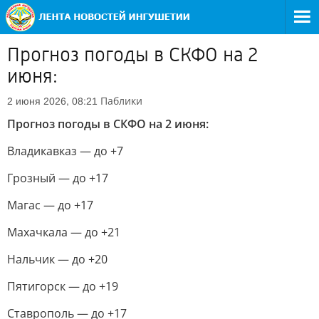
Прогноз погоды в СКФО на 2
июня:
Паблики
2 июня 2026, 08:21
Прогноз погоды в СКФО на 2 июня:
Владикавказ — до +7
Грозный — до +17
Магас — до +17
Махачкала — до +21
Нальчик — до +20
Пятигорск — до +19
Ставрополь — до +17