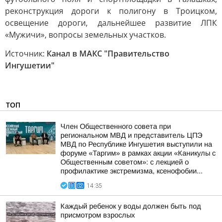
реконструкция дороги к полигону в Троицком,
освещение дороги, дальнейшее развитие ЛПК
«Мужичи», вопросы земельных участков.
Источник:
Канал в МАКС "Правительство
Ингушетии"
ТОП
Член Общественного совета при
региональном МВД и представитель ЦПЭ
МВД по Республике Ингушетия выступили на
форуме «Таргим» в рамках акции «Каникулы с
Общественным советом»: с лекцией о
профилактике экстремизма, ксенофобии...
14:35
Каждый ребенок у воды должен быть под
присмотром взрослых