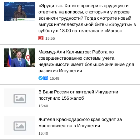
«Эрудиты». Хотите проверить эрудицию и
ответить на вопросы, с которыми у игроков
возникли трудности? Тогда смотрите новый
выпуск интеллектуальной битвы «Эрудиты» в
субботу в 18:00 на телеканале «Магас»
15:55
Махмуд-Али Калиматов: Работа по
совершенствованию системы учёта
недвижимости имеет большое значение для
развития Ингушетии
15:49
В Банк России от жителей Ингушетии
поступило 156 жалоб
15:40
Жителя Краснодарского края осудят за
мошенничество в Ингушетии
15:40