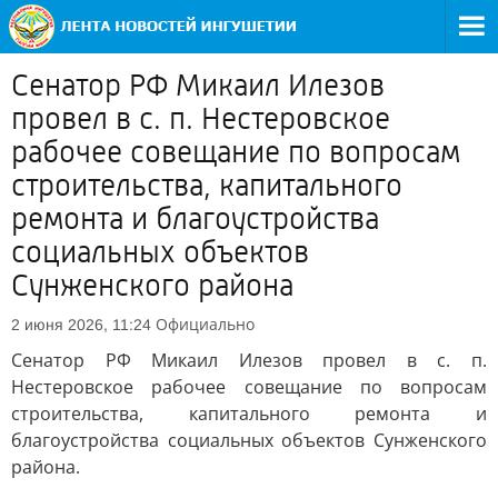
Сенатор РФ Микаил Илезов
провел в с. п. Нестеровское
рабочее совещание по вопросам
строительства, капитального
ремонта и благоустройства
социальных объектов
Сунженского района
Официально
2 июня 2026, 11:24
Сенатор РФ Микаил Илезов провел в с. п.
Нестеровское рабочее совещание по вопросам
строительства, капитального ремонта и
благоустройства социальных объектов Сунженского
района.