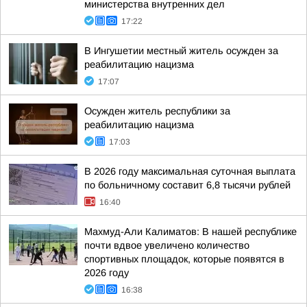
министерства внутренних дел
17:22
В Ингушетии местный житель осужден за
реабилитацию нацизма
17:07
Осужден житель республики за
реабилитацию нацизма
17:03
В 2026 году максимальная суточная выплата
по больничному составит 6,8 тысячи рублей
16:40
Махмуд-Али Калиматов: В нашей республике
почти вдвое увеличено количество
спортивных площадок, которые появятся в
2026 году
16:38