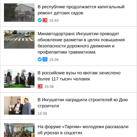
В республике продолжается капитальный
ремонт детских садов
15:40
Минавтодортранс Ингушетии проводит
обновление разметки в целях повышения
безопасности дорожного движения и
профилактики травматизма
15:36
В российские вузы по квотам зачислено
более 117 тысяч человек
15:36
В Ингушетии наградили строителей ко Дню
строителя
15:36
На форуме «Таргим» молодежи рассказали
об угрозах в соцсетях