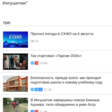
Ингушетии"
ТОП
Прогноз погоды в СКФО на 6 августа:
08:10
Так стартовал «Таргим-2026»!
10:49
Безопасность прежде всего: как проходит
подготовка школы к новому учебному году
12:18
В Ингушетии завершены поиски Бекхана
Аушева: тело обнаружено в реке Асса