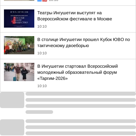
Театры Ингушетии выступят на
Всероссийском фестивале в Москве
10:10
В столице Ингушетии прошел Кубок ЮВО по
тактическому двоеборью
10:10
В Ингушетии стартовал Всероссийский
молодежный образовательный форум
«Таргим-2026»
10:10