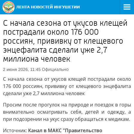
С начала сезона от укусов клещей
пострадали около 176 000
россиян, прививку от клещевого
энцефалита сделали уже 2,7
миллиона человек
Официально
2 июня 2026, 11:45
С начала сезона от укусов клещей пострадали около
176 000 россиян, прививку от клещевого энцефалита
сделали уже 2,7 миллиона человек
Просим после прогулок на природе и поездок в горы
внимательно осматривать себя, детей и одежду, а
при подозрении на укус сразу обращаться к медикам.
Источник:
Канал в МАКС "Правительство