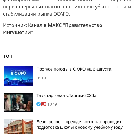
первоочередных шагов по снижению убыточности и
стабилизации рынка ОСАГО.
Источник:
Канал в МАКС "Правительство
Ингушетии"
ТОП
Прогноз погоды в СКФО на 6 августа:
08:10
Так стартовал «Таргим-2026»!
10:49
Безопасность прежде всего: как проходит
подготовка школы к новому учебному году