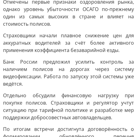
Отмечены первые признаки оздоровления рынка,
однако уровень убыточности ОСАГО по-прежнему
один из самых высоких в стране и влияет на
стоимость полисов.
Страховщики начали плавное снижение цен для
аккуратных водителей за счёт более активного
применения коэффициента безаварийной езды.
Банк России предложил усилить контроль за
наличием полисов на дорогах через систему
видеофиксации. Работа по запуску этой системы уже
ведётся.
Отдельно обсудили финансовую нагрузку при
покупке полисов. Страховщики и регулятор учтут
ситуацию при тарифной политике и разработке мер
поддержки добросовестных автовладельцев.
По итогам встречи достигнута договорённость о
формировании обновлённого перечня