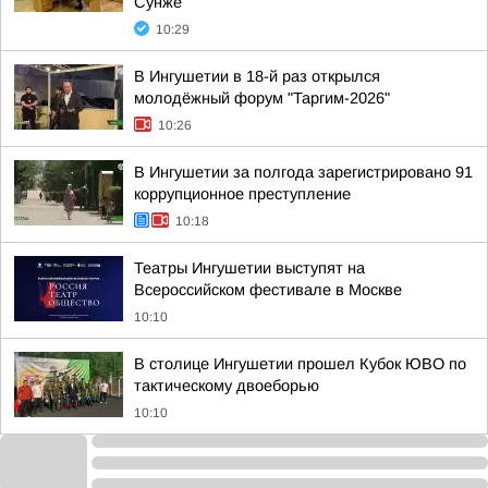
Сунже
10:29
В Ингушетии в 18-й раз открылся
молодёжный форум "Таргим-2026"
10:26
В Ингушетии за полгода зарегистрировано 91
коррупционное преступление
10:18
Театры Ингушетии выступят на
Всероссийском фестивале в Москве
10:10
В столице Ингушетии прошел Кубок ЮВО по
тактическому двоеборью
10:10