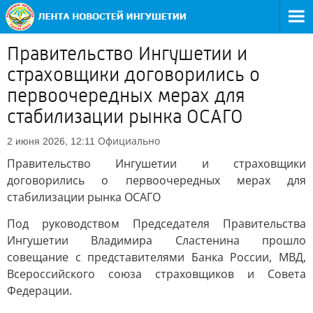
Правительство Ингушетии и
страховщики договорились о
первоочередных мерах для
стабилизации рынка ОСАГО
Официально
2 июня 2026, 12:11
Правительство Ингушетии и страховщики
договорились о первоочередных мерах для
стабилизации рынка ОСАГО
Под руководством Председателя Правительства
Ингушетии Владимира Сластенина прошло
совещание с представителями Банка России, МВД,
Всероссийского союза страховщиков и Совета
Федерации.