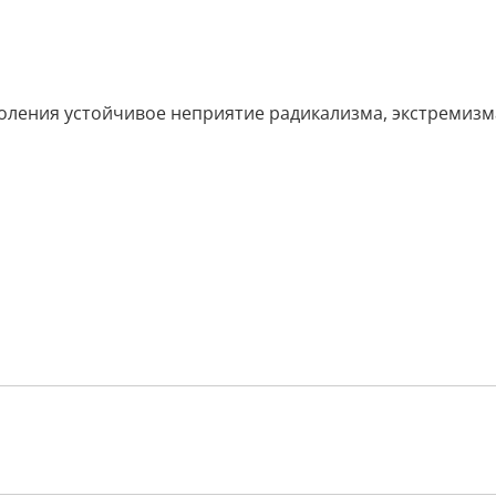
оления устойчивое неприятие радикализма, экстремизма