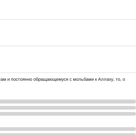
лам и постоянно обращающемуся с мольбами к Аллаху, то, о