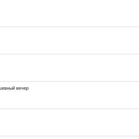
ушевный вечер