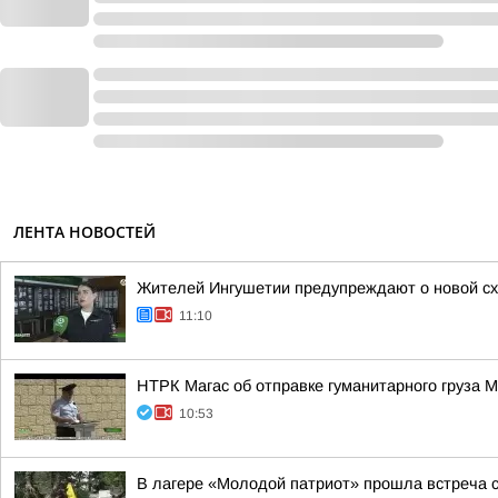
ЛЕНТА НОВОСТЕЙ
Жителей Ингушетии предупреждают о новой с
11:10
НТРК Магас об отправке гуманитарного груза 
10:53
В лагере «Молодой патриот» прошла встреча 