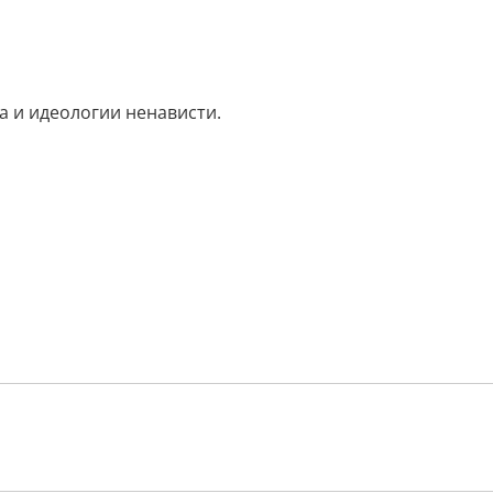
 и идеологии ненависти.