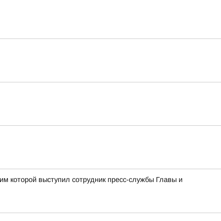
им которой выступил сотрудник пресс-службы Главы и