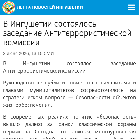
В Ингушетии состоялось
заседание Антитеррористической
комиссии
СМИ
2 июня 2026, 13:15
В Ингушетии состоялось заседание
Антитеррористической комиссии
Руководство республики совместно с силовиками и
главами муниципалитетов сосредоточилось на
стратегическом вопросе — безопасности объектов
жизнеобеспечения.
В современных реалиях понятие «безопасность»
вышло далеко за рамки классической охраны
периметра. Сегодня это сложная, многоуровневая