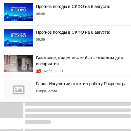
Прогноз погоды в СКФО на 8 августа:
09:09
Прогноз погоды в СКФО на 8 августа:
09:09
Внимание, видео может быть тяжёлым для
восприятия
Вчера, 23:21
Глава Ингушетии отметил работу Росреестра
Вчера, 22:00