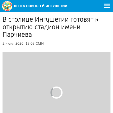
В столице Ингушетии готовят к
открытию стадион имени
Парчиева
СМИ
2 июня 2026, 18:08