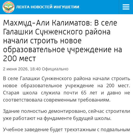
Махмуд-Али Калиматов: В селе
Галашки Сунженского района
начали строить новое
образовательное учреждение на
200 мест
Официально
2 июня 2026, 18:40
В селе Галашки Сунженского района начали строить
новое образовательное учреждение на 200 мест.
Старая школа служила почти 65 лет и давно не
соответствовала современным требованиям.
Здание полностью демонтировано, сейчас строители
уже работают на фундаменте будущей школы.
Учебное заведение будет трехэтажным с подвальным