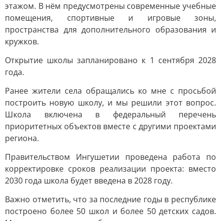
этажом. В нём предусмотрены современные учебные
помещения, спортивные и игровые зоны,
пространства для дополнительного образования и
кружков.
Открытие школы запланировано к 1 сентября 2028
года.
Ранее жители села обращались ко мне с просьбой
построить новую школу, и мы решили этот вопрос.
Школа включена в федеральный перечень
приоритетных объектов вместе с другими проектами
региона.
Правительством Ингушетии проведена работа по
корректировке сроков реализации проекта: вместо
2030 года школа будет введена в 2028 году.
Важно отметить, что за последние годы в республике
построено более 50 школ и более 50 детских садов.