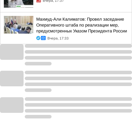
Вчера, 17:37
Махмуд-Али Калиматов: Провел заседание
Оперативного штаба по реализации мер,
предусмотренных Указом Президента России
Вчера, 17:33