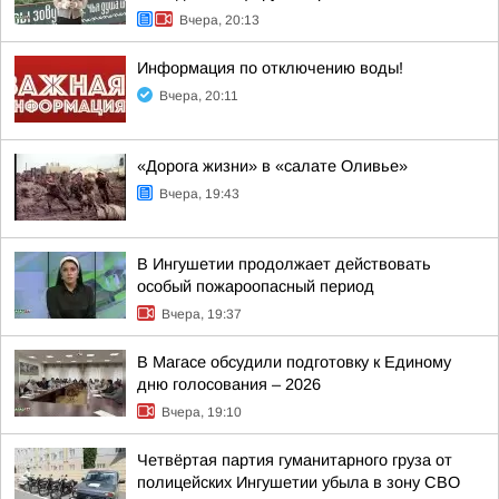
Вчера, 20:13
Информация по отключению воды!
Вчера, 20:11
«Дорога жизни» в «салате Оливье»
Вчера, 19:43
В Ингушетии продолжает действовать
особый пожароопасный период
Вчера, 19:37
В Магасе обсудили подготовку к Единому
дню голосования – 2026
Вчера, 19:10
Четвёртая партия гуманитарного груза от
полицейских Ингушетии убыла в зону СВО