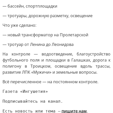
— бассейн, спортплощадки
— тротуары, дорожную разметку, освещение
Что уже сделано:
— новый трансформатор на Пролетарской
— тротуар от Ленина до Леонидова
На контроле — водоотведение, благоустройство
футбольного поля и площадки в Галашках, дорога к
полигону в Троицком, освещение вдоль трассы,
развитие ЛПК «Мужичи» и земельные вопросы.
Всё перечисленное — на постоянном контроле.
Газета «Ингушетия»
Подписывайтесь на канал.
пишите нам
.
Есть новость или тема —