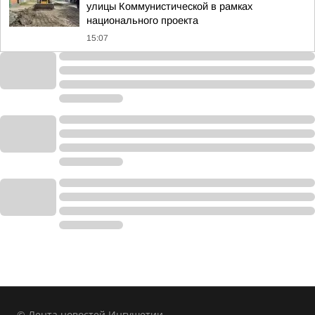
улицы Коммунистической в рамках
национального проекта
15:07
© Лента новостей Ингушетии