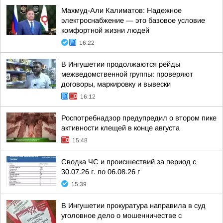
Махмуд-Али Калиматов: Надежное
электроснабжение — это базовое условие
комфортной жизни людей
16:22
В Ингушетии продолжаются рейды
межведомственной группы: проверяют
договоры, маркировку и вывески
16:12
Роспотребнадзор предупредил о втором пике
активности клещей в конце августа
15:48
Сводка ЧС и происшествий за период с
30.07.26 г. по 06.08.26 г
15:39
В Ингушетии прокуратура направила в суд
уголовное дело о мошенничестве с