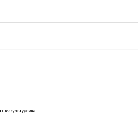
м физкультурника