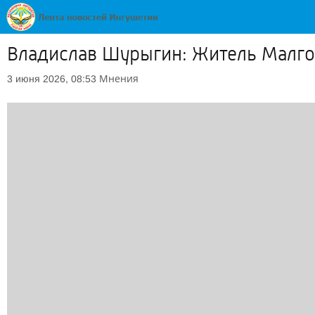
Владислав Шурыгин: Житель Малго
Мнения
3 июня 2026, 08:53