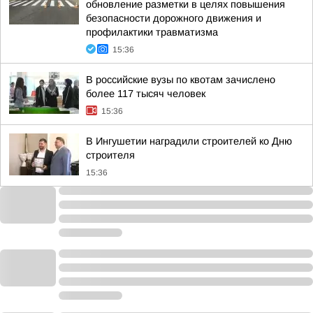
обновление разметки в целях повышения
безопасности дорожного движения и
профилактики травматизма
15:36
В российские вузы по квотам зачислено
более 117 тысяч человек
15:36
В Ингушетии наградили строителей ко Дню
строителя
15:36