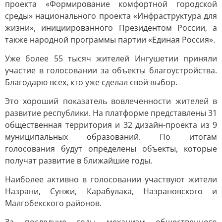
проекта «Формирование комфортной городской
среды» национального проекта «Инфраструктура для
жизни», инициированного Президентом России, а
также народной программы партии «Единая Россия».
Уже более 55 тысяч жителей Ингушетии приняли
участие в голосовании за объекты благоустройства.
Благодарю всех, кто уже сделал свой выбор.
Это хороший показатель вовлеченности жителей в
развитие республики. На платформе представлены 31
общественная территория и 32 дизайн-проекта из 9
муниципальных образований. По итогам
голосования будут определены объекты, которые
получат развитие в ближайшие годы.
Наиболее активно в голосовании участвуют жители
Назрани, Сунжи, Карабулака, Назрановского и
Малгобекского районов.