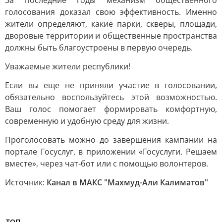
За последние годы механизм общественного
голосования доказал свою эффективность. Именно
жители определяют, какие парки, скверы, площади,
дворовые территории и общественные пространства
должны быть благоустроены в первую очередь.
Уважаемые жители республики!
Если вы еще не приняли участие в голосовании,
обязательно воспользуйтесь этой возможностью.
Ваш голос помогает формировать комфортную,
современную и удобную среду для жизни.
Проголосовать можно до завершения кампании на
портале Госуслуг, в приложении «Госуслуги. Решаем
вместе», через чат-бот или с помощью волонтеров.
Источник:
Канал в МАКС "Махмуд-Али Калиматов"
ТОП