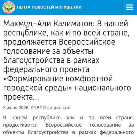
Махмуд-Али Калиматов: В нашей
республике, как и по всей стране,
продолжается Всероссийское
голосование за объекты
благоустройства в рамках
федерального проекта
«Формирование комфортной
городской среды» национального
проекта...
Официально
3 июня 2026, 09:52
В нашей республике, как и по всей стране,
продолжается Всероссийское голосование за
объекты благоустройства в рамках федерального