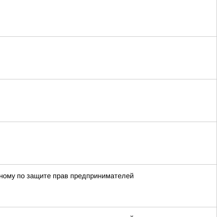
енному по защите прав предпринимателей