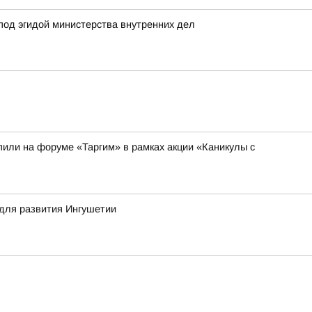
под эгидой министерства внутренних дел
или на форуме «Таргим» в рамках акции «Каникулы с
для развития Ингушетии