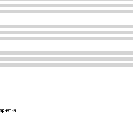
приятия