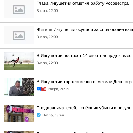
Глава Ингушетии отметил работу Росреестра
Вчера, 22:00
Жителя Ингушетии осудили за оправдание нац
Вчера, 22:00
В Ингушетии построят 14 спортплощадок вмест
Вчера, 22:00
В Ингушетии торжественно отметили День стр
Вчера, 20:19
Предпринимателей, понёсших убытки в результ
Вчера, 19:44