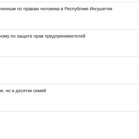
ченным по правам человека в Республике Ингушетия
енному по защите прав предпринимателей
я, но и десятки семей