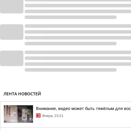
ЛЕНТА НОВОСТЕЙ
Внимание, видео может быть тяжёлым для вос
Вчера, 23:21