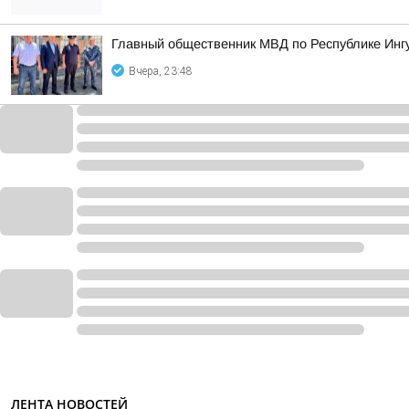
Главный общественник МВД по Республике Инг
Вчера, 23:48
ЛЕНТА НОВОСТЕЙ