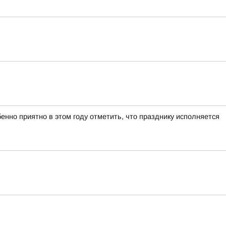
нно приятно в этом году отметить, что празднику исполняется