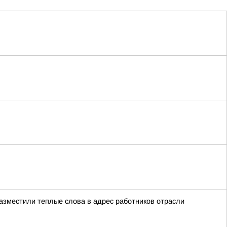
азместили теплые слова в адрес работников отрасли