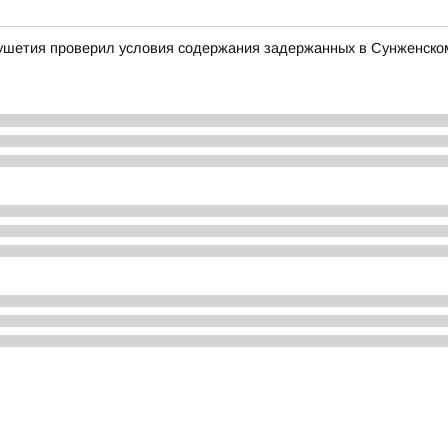
ушетия проверил условия содержания задержанных в Сунженско