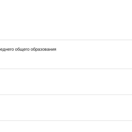
еднего общего образования