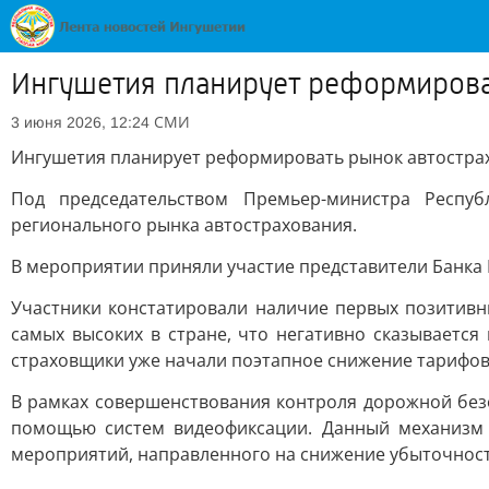
Ингушетия планирует реформирова
СМИ
3 июня 2026, 12:24
Ингушетия планирует реформировать рынок автостра
Под председательством Премьер-министра Респу
регионального рынка автострахования.
В мероприятии приняли участие представители Банка 
Участники констатировали наличие первых позитивн
самых высоких в стране, что негативно сказывается
страховщики уже начали поэтапное снижение тарифов 
В рамках совершенствования контроля дорожной без
помощью систем видеофиксации. Данный механизм 
мероприятий, направленного на снижение убыточност