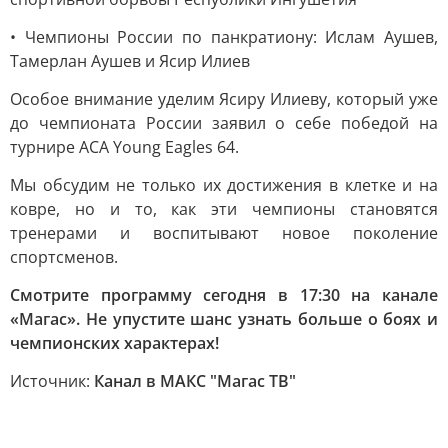
• Чемпионы России по панкратиону: Ислам Аушев,
Тамерлан Аушев и Ясир Илиев
Особое внимание уделим Ясиру Илиеву, который уже
до чемпионата России заявил о себе победой на
турнире ACA Young Eagles 64.
Мы обсудим не только их достижения в клетке и на
ковре, но и то, как эти чемпионы становятся
тренерами и воспитывают новое поколение
спортсменов.
Смотрите программу сегодня в 17:30 на канале
«Магас». Не упустите шанс узнать больше о боях и
чемпионских характерах!
Источник:
Канал в МАКС "Магас ТВ"