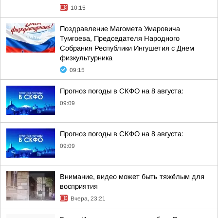
10:15
Поздравление Магомета Умаровича
Тумгоева, Председателя Народного
Собрания Республики Ингушетия с Днем
физкультурника
09:15
Прогноз погоды в СКФО на 8 августа:
09:09
Прогноз погоды в СКФО на 8 августа:
09:09
Внимание, видео может быть тяжёлым для
восприятия
Вчера, 23:21