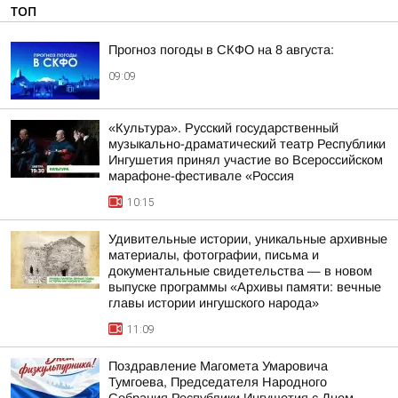
ТОП
Прогноз погоды в СКФО на 8 августа:
09:09
«Культура». Русский государственный
музыкально-драматический театр Республики
Ингушетия принял участие во Всероссийском
марафоне-фестивале «Россия
10:15
Удивительные истории, уникальные архивные
материалы, фотографии, письма и
документальные свидетельства — в новом
выпуске программы «Архивы памяти: вечные
главы истории ингушского народа»
11:09
Поздравление Магомета Умаровича
Тумгоева, Председателя Народного