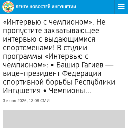
«Интервью с чемпионом». Не
пропустите захватывающее
интервью с выдающимися
спортсменами! В студии
программы «Интервью с
чемпионом»: • Башир Гагиев —
вице-президент Федерации
спортивной борьбы Республики
Ингушетия • Чемпионы...
СМИ
3 июня 2026, 13:08