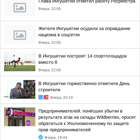
Глава Ингушетии отметил работу Росреестра
Вчера, 22:00
Жителя Ингушетии осудили за оправдание
нацизма в соцсетях
Вчера, 22:00
В Ингушетии построят 14 спортплощадок
вместо 8
Вчера, 22:00
В Ингушетии торжественно отметили День
строителя
Вчера, 20:19
Предпринимателей, понёсших убытки в
результате атак на склады Wildberries, просят
обратиться к Уполномоченному по защите
прав предпринимателей
Вчера, 19:44