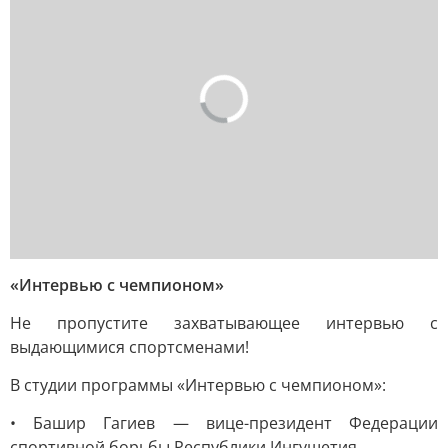
«Интервью с чемпионом»
Не пропустите захватывающее интервью с
выдающимися спортсменами!
В студии программы «Интервью с чемпионом»:
• Башир Гагиев — вице-президент Федерации
спортивной борьбы Республики Ингушетия