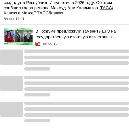
создадут в Республике Ингушетия в 2026 году. Об этом
сообщил глава региона Махмуд-Али Калиматов.
ТАСС/
Кавказ в Максе
//
ТАСС/Кавказ
Вчера, 17:41
В Госдуме предложили заменить ЕГЭ на
государственную итоговую аттестацию
Вчера, 17:36