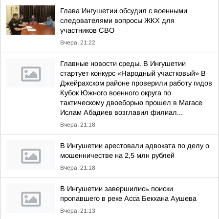
Глава Ингушетии обсудил с военными
следователями вопросы ЖКХ для
участников СВО
Вчера, 21:22
Главные новости среды. В Ингушетии
стартует конкурс «Народный участковый» В
Джейрахском районе проверили работу гидов
Кубок Южного военного округа по
тактическому двоеборью прошел в Магасе
Ислам Абадиев возглавил филиал...
Вчера, 21:18
В Ингушетии арестовали адвоката по делу о
мошенничестве на 2,5 млн рублей
Вчера, 21:18
В Ингушетии завершились поиски
пропавшего в реке Асса Бекхана Аушева
Вчера, 21:13