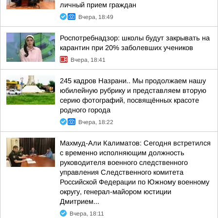
личный прием граждан
Вчера, 18:49
Роспотребнадзор: школы будут закрывать на
карантин при 20% заболевших учеников
Вчера, 18:41
245 кадров Назрани.. Мы продолжаем нашу
юбилейную рубрику и представляем вторую
серию фотографий, посвящённых красоте
родного города
Вчера, 18:22
Махмуд-Али Калиматов: Сегодня встретился
с временно исполняющим должность
руководителя военного следственного
управления Следственного комитета
Российской Федерации по Южному военному
округу, генерал-майором юстиции
Дмитрием...
Вчера, 18:11