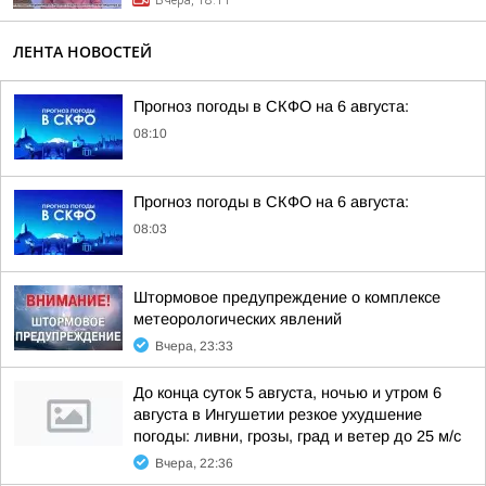
Вчера, 18:11
ЛЕНТА НОВОСТЕЙ
Прогноз погоды в СКФО на 6 августа:
08:10
Прогноз погоды в СКФО на 6 августа:
08:03
Штормовое предупреждение о комплексе
метеорологических явлений
Вчера, 23:33
До конца суток 5 августа, ночью и утром 6
августа в Ингушетии резкое ухудшение
погоды: ливни, грозы, град и ветер до 25 м/с
Вчера, 22:36