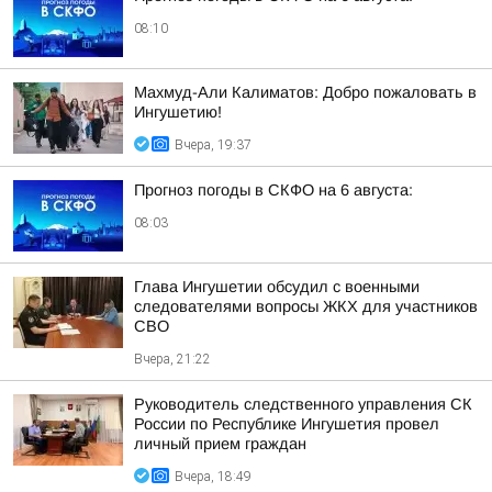
08:10
Махмуд-Али Калиматов: Добро пожаловать в
Ингушетию!
Вчера, 19:37
Прогноз погоды в СКФО на 6 августа:
08:03
Глава Ингушетии обсудил с военными
следователями вопросы ЖКХ для участников
СВО
Вчера, 21:22
Руководитель следственного управления СК
России по Республике Ингушетия провел
личный прием граждан
Вчера, 18:49