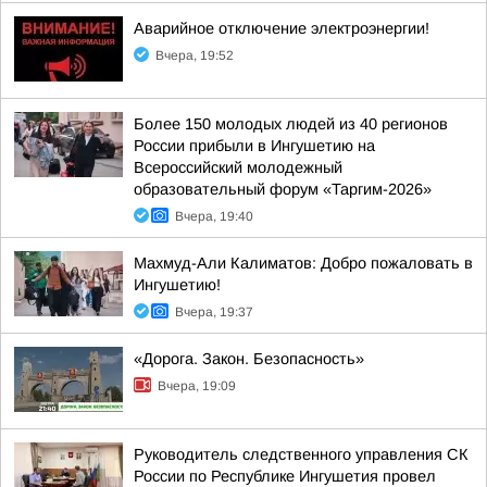
Аварийное отключение электроэнергии!
Вчера, 19:52
Более 150 молодых людей из 40 регионов
России прибыли в Ингушетию на
Всероссийский молодежный
образовательный форум «Таргим-2026»
Вчера, 19:40
Махмуд-Али Калиматов: Добро пожаловать в
Ингушетию!
Вчера, 19:37
«Дорога. Закон. Безопасность»
Вчера, 19:09
Руководитель следственного управления СК
России по Республике Ингушетия провел