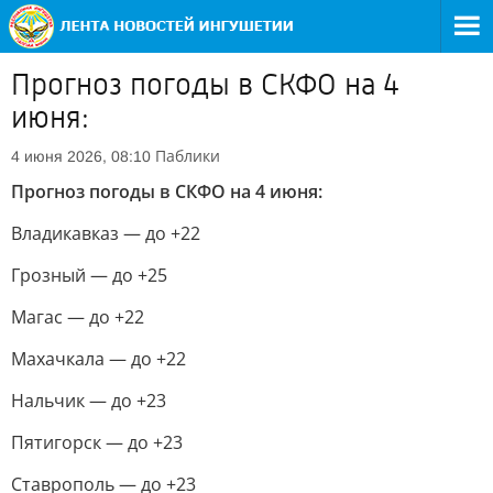
Прогноз погоды в СКФО на 4
июня:
Паблики
4 июня 2026, 08:10
Прогноз погоды в СКФО на 4 июня:
Владикавказ — до +22
Грозный — до +25
Магас — до +22
Махачкала — до +22
Нальчик — до +23
Пятигорск — до +23
Ставрополь — до +23