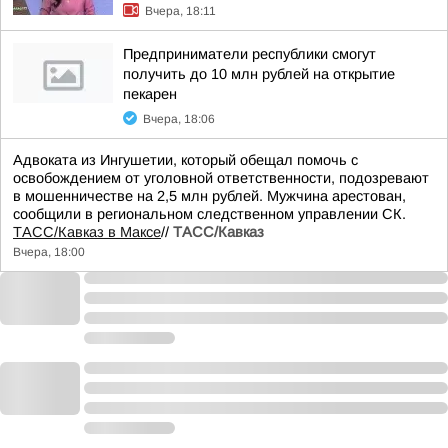
Вчера, 18:11
Предприниматели республики смогут
получить до 10 млн рублей на открытие
пекарен
Вчера, 18:06
Адвоката из Ингушетии, который обещал помочь с
освобождением от уголовной ответственности, подозревают
в мошенничестве на 2,5 млн рублей. Мужчина арестован,
сообщили в региональном следственном управлении СК.
ТАСС/Кавказ в Максе
//
ТАСС/Кавказ
Вчера, 18:00