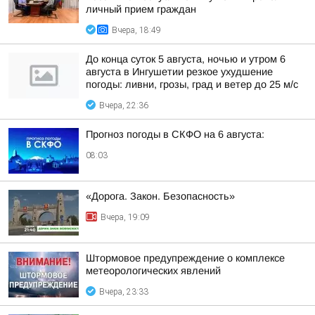
личный прием граждан
Вчера, 18:49
До конца суток 5 августа, ночью и утром 6
августа в Ингушетии резкое ухудшение
погоды: ливни, грозы, град и ветер до 25 м/с
Вчера, 22:36
Прогноз погоды в СКФО на 6 августа:
08:03
«Дорога. Закон. Безопасность»
Вчера, 19:09
Штормовое предупреждение о комплексе
метеорологических явлений
Вчера, 23:33