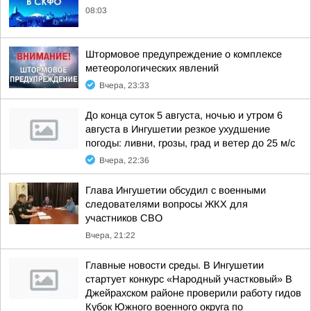
08:03
Штормовое предупреждение о комплексе
метеорологических явлений
Вчера, 23:33
До конца суток 5 августа, ночью и утром 6
августа в Ингушетии резкое ухудшение
погоды: ливни, грозы, град и ветер до 25 м/с
Вчера, 22:36
Глава Ингушетии обсудил с военными
следователями вопросы ЖКХ для
участников СВО
Вчера, 21:22
Главные новости среды. В Ингушетии
стартует конкурс «Народный участковый» В
Джейрахском районе проверили работу гидов
Кубок Южного военного округа по