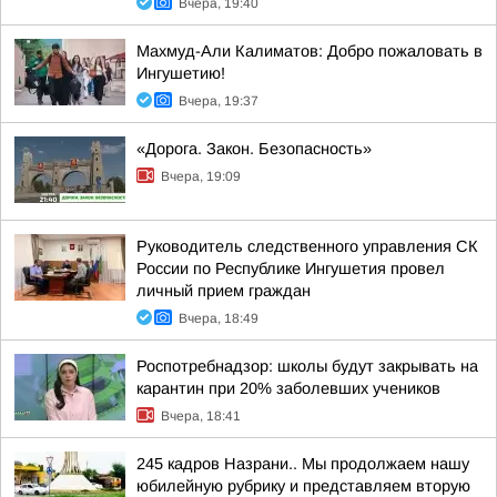
Вчера, 19:40
Махмуд-Али Калиматов: Добро пожаловать в
Ингушетию!
Вчера, 19:37
«Дорога. Закон. Безопасность»
Вчера, 19:09
Руководитель следственного управления СК
России по Республике Ингушетия провел
личный прием граждан
Вчера, 18:49
Роспотребнадзор: школы будут закрывать на
карантин при 20% заболевших учеников
Вчера, 18:41
245 кадров Назрани.. Мы продолжаем нашу
юбилейную рубрику и представляем вторую