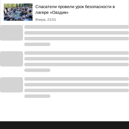
Спасатели провели урок безопасности в
лагере «Оаздик»
Вчера, 23:01