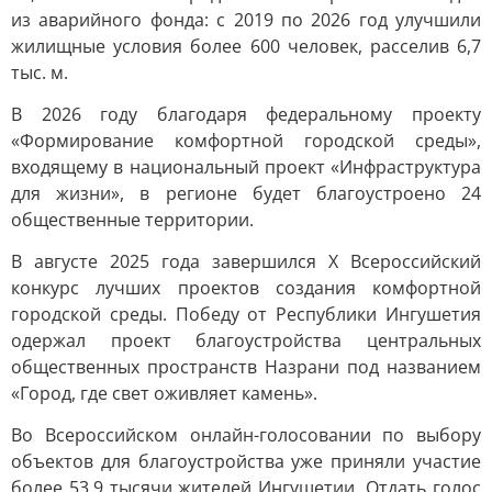
из аварийного фонда: с 2019 по 2026 год улучшили
жилищные условия более 600 человек, расселив 6,7
тыс. м.
В 2026 году благодаря федеральному проекту
«Формирование комфортной городской среды»,
входящему в национальный проект «Инфраструктура
для жизни», в регионе будет благоустроено 24
общественные территории.
В августе 2025 года завершился X Всероссийский
конкурс лучших проектов создания комфортной
городской среды. Победу от Республики Ингушетия
одержал проект благоустройства центральных
общественных пространств Назрани под названием
«Город, где свет оживляет камень».
Во Всероссийском онлайн-голосовании по выбору
объектов для благоустройства уже приняли участие
более 53,9 тысячи жителей Ингушетии. Отдать голос