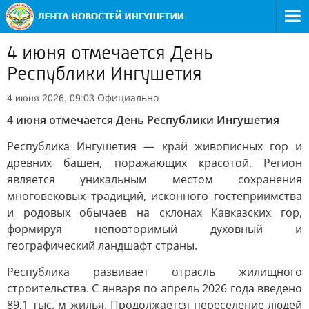
4 июня отмечается День
Республики Ингушетия
Официально
4 июня 2026, 09:03
4 июня отмечается День Республики Ингушетия
Республика Ингушетия — край живописных гор и
древних башен, поражающих красотой. Регион
является уникальным местом сохранения
многовековых традиций, исконного гостеприимства
и родовых обычаев на склонах Кавказских гор,
формируя неповторимый духовный и
географический ландшафт страны.
Республика развивает отрасль жилищного
строительства. С января по апрель 2026 года введено
89,1 тыс. м жилья. Продолжается переселение людей