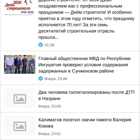
поздравляем вас с профессиональным
праздником — Днём строителя! И особенно
приятно в этом году отметить, что празднику
исполняется 70 лет! За эти семь
десятилетий строительная отрасль
прошла...
01:36
Главный общественник МВД по Республике
Ингушетия проверил условия содержания
задержанных в Сунженском районе
Вчера, 23:48
Два человека госпитализированы после ДТП
в Назрани
Вчера, 23:06
Калиматов посетил скачки памяти Валерия
Кокова
Вчера, 23:01