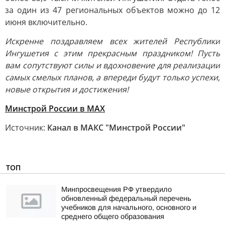
за один из 47 региональных объектов можно до 12
июня включительно.
Искренне поздравляем всех жителей Республики
Ингушетия с этим прекрасным праздником! Пусть
вам сопутствуют силы и вдохновение для реализации
самых смелых планов, а впереди будут только успехи,
новые открытия и достижения!
Минстрой России в MAX
Источник:
Канал в МАКС "Минстрой России"
ТОП
Минпросвещения РФ утвердило
обновленный федеральный перечень
учебников для начального, основного и
среднего общего образования