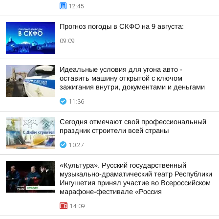
12:45
Прогноз погоды в СКФО на 9 августа:
09:09
Идеальные условия для угона авто -
оставить машину открытой с ключом
зажигания внутри, документами и деньгами
11:36
Сегодня отмечают свой профессиональный
праздник строители всей страны
10:27
«Культура». Русский государственный
музыкально-драматический театр Республики
Ингушетия принял участие во Всероссийском
марафоне-фестивале «Россия
14:09