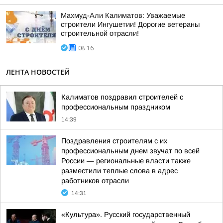
Махмуд-Али Калиматов: Уважаемые
строители Ингушетии! Дорогие ветераны
строительной отрасли!
08:16
ЛЕНТА НОВОСТЕЙ
Калиматов поздравил строителей с
профессиональным праздником
14:39
Поздравления строителям с их
профессиональным днем звучат по всей
России — региональные власти также
разместили теплые слова в адрес
работников отрасли
14:31
«Культура». Русский государственный