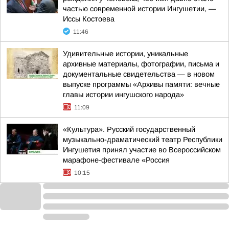
частью современной истории Ингушетии, —
Иссы Костоева
11:46
Удивительные истории, уникальные
архивные материалы, фотографии, письма и
документальные свидетельства — в новом
выпуске программы «Архивы памяти: вечные
главы истории ингушского народа»
11:09
«Культура». Русский государственный
музыкально-драматический театр Республики
Ингушетия принял участие во Всероссийском
марафоне-фестивале «Россия
10:15