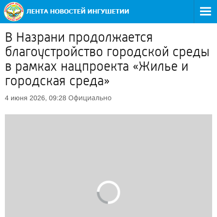
В Назрани продолжается
благоустройство городской среды
в рамках нацпроекта «Жилье и
городская среда»
Официально
4 июня 2026, 09:28