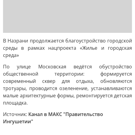
В Назрани продолжается благоустройство городской
среды в рамках нацпроекта «Жилье и городская
среда»
По улице Московская ведётся обустройство
общественной территории: формируется
современный сквер для отдыха, обновляются
тротуары, проводится озеленение, устанавливаются
малые архитектурные формы, ремонтируется детская
площадка.
Источник:
Канал в МАКС "Правительство
Ингушетии"