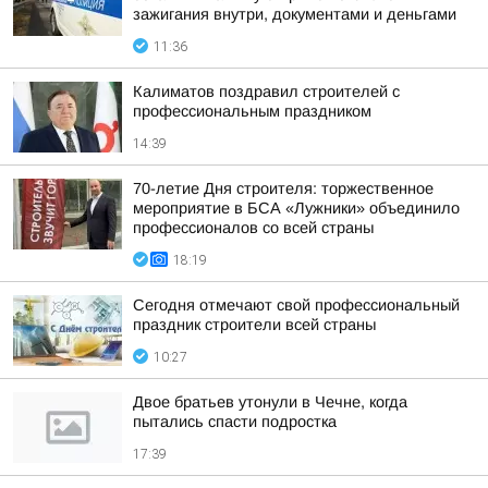
зажигания внутри, документами и деньгами
11:36
Калиматов поздравил строителей с
профессиональным праздником
14:39
70-летие Дня строителя: торжественное
мероприятие в БСА «Лужники» объединило
профессионалов со всей страны
18:19
Сегодня отмечают свой профессиональный
праздник строители всей страны
10:27
Двое братьев утонули в Чечне, когда
пытались спасти подростка
17:39