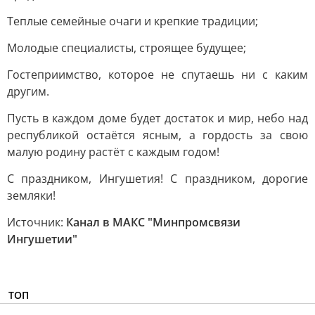
Теплые семейные очаги и крепкие традиции;
Молодые специалисты, строящее будущее;
Гостеприимство, которое не спутаешь ни с каким
другим.
Пусть в каждом доме будет достаток и мир, небо над
республикой остаётся ясным, а гордость за свою
малую родину растёт с каждым годом!
С праздником, Ингушетия! С праздником, дорогие
земляки!
Источник:
Канал в МАКС "Минпромсвязи
Ингушетии"
ТОП