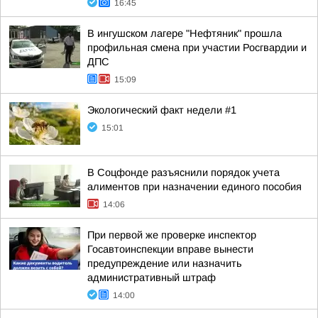
16:45
В ингушском лагере "Нефтяник" прошла
профильная смена при участии Росгвардии и
ДПС
15:09
Экологический факт недели #1
15:01
В Соцфонде разъяснили порядок учета
алиментов при назначении единого пособия
14:06
При первой же проверке инспектор
Госавтоинспекции вправе вынести
предупреждение или назначить
административный штраф
14:00