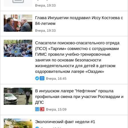
Вчера, 19:33
Глава Ингушетии поздравил Иссу Костоева с
84-летием
Вчера, 19:33
Спасатели поисково-спасательного отряда
(ПСО) «Таргим» совместно с сотрудниками
ГИМС провели учебно-тренировочные
занятия по основам безопасности
жизнедеятельности для детей в детском
оздоровительном лагере «Оаздик»
Вчера, 16:45
В ингушском лагере "Нефтяник" прошла
профильная смена при участии Росгвардии и
ДПС
Вчера, 15:09
Экологический факт недели #1