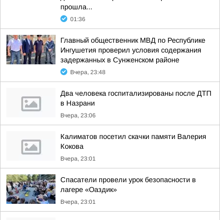
прошла...
01:36
Главный общественник МВД по Республике
Ингушетия проверил условия содержания
задержанных в Сунженском районе
Вчера, 23:48
Два человека госпитализированы после ДТП
в Назрани
Вчера, 23:06
Калиматов посетил скачки памяти Валерия
Кокова
Вчера, 23:01
Спасатели провели урок безопасности в
лагере «Оаздик»
Вчера, 23:01