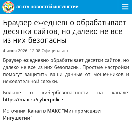
Браузер ежедневно обрабатывает
десятки сайтов, но далеко не все
из них безопасны
Официально
4 июня 2026, 12:08
Браузер ежедневно обрабатывает десятки сайтов, но
далеко не все из них безопасны. Простые настройки
помогут защитить ваши данные от мошенников и
нежелательной слежки.
Больше о кибербезопасности на канале:
https://max.ru/cyberpolice
Источник:
Канал в МАКС "Минпромсвязи
Ингушетии"