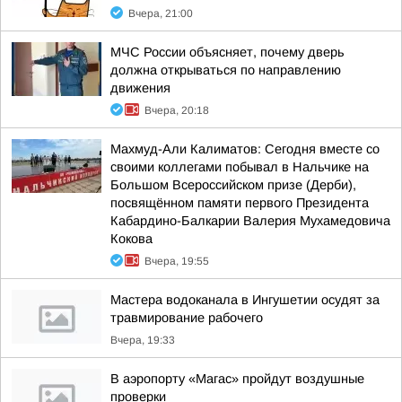
Вчера, 21:00
МЧС России объясняет, почему дверь
должна открываться по направлению
движения
Вчера, 20:18
Махмуд-Али Калиматов: Сегодня вместе со
своими коллегами побывал в Нальчике на
Большом Всероссийском призе (Дерби),
посвящённом памяти первого Президента
Кабардино-Балкарии Валерия Мухамедовича
Кокова
Вчера, 19:55
Мастера водоканала в Ингушетии осудят за
травмирование рабочего
Вчера, 19:33
В аэропорту «Магас» пройдут воздушные
проверки