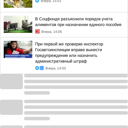
Вчера, 15:01
В Соцфонде разъяснили порядок учета
алиментов при назначении единого пособия
Вчера, 14:06
При первой же проверке инспектор
Госавтоинспекции вправе вынести
предупреждение или назначить
административный штраф
Вчера, 14:00