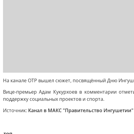
На канале ОТР вышел сюжет, посвящённый Дню Ингуш
Вице-премьер Адам Кукурхоев в комментарии отмет
поддержку социальных проектов и спорта.
Источник:
Канал в МАКС "Правительство Ингушетии"