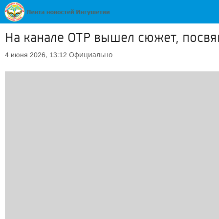
На канале ОТР вышел сюжет, пос
Официально
4 июня 2026, 13:12