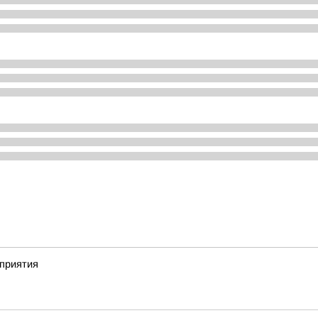
приятия