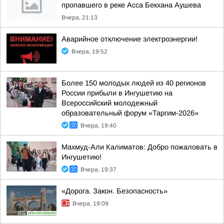
пропавшего в реке Асса Бекхана Аушева
Вчера, 21:13
Аварийное отключение электроэнергии!
Вчера, 19:52
Более 150 молодых людей из 40 регионов
России прибыли в Ингушетию на
Всероссийский молодежный
образовательный форум «Таргим-2026»
Вчера, 19:40
Махмуд-Али Калиматов: Добро пожаловать в
Ингушетию!
Вчера, 19:37
«Дорога. Закон. Безопасность»
Вчера, 19:09