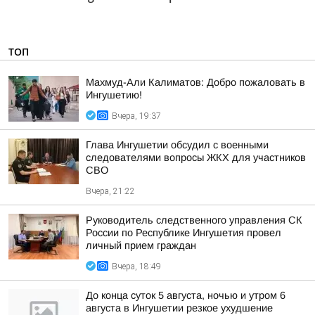
ТОП
Махмуд-Али Калиматов: Добро пожаловать в
Ингушетию!
Вчера, 19:37
Глава Ингушетии обсудил с военными
следователями вопросы ЖКХ для участников
СВО
Вчера, 21:22
Руководитель следственного управления СК
России по Республике Ингушетия провел
личный прием граждан
Вчера, 18:49
До конца суток 5 августа, ночью и утром 6
августа в Ингушетии резкое ухудшение