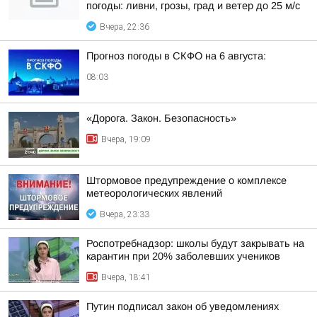
погоды: ливни, грозы, град и ветер до 25 м/с
Вчера, 22:36
Прогноз погоды в СКФО на 6 августа:
08:03
«Дорога. Закон. Безопасность»
Вчера, 19:09
Штормовое предупреждение о комплексе
метеорологических явлений
Вчера, 23:33
Роспотребнадзор: школы будут закрывать на
карантин при 20% заболевших учеников
Вчера, 18:41
Путин подписал закон об уведомлениях