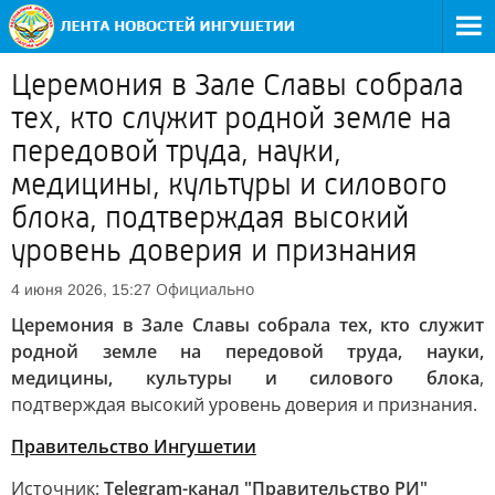
Церемония в Зале Славы собрала
тех, кто служит родной земле на
передовой труда, науки,
медицины, культуры и силового
блока, подтверждая высокий
уровень доверия и признания
Официально
4 июня 2026, 15:27
Церемония в Зале Славы собрала тех, кто служит
родной земле на передовой труда, науки,
медицины, культуры и силового блока
,
подтверждая высокий уровень доверия и признания.
Правительство Ингушетии
Источник:
Telegram-канал "Правительство РИ"