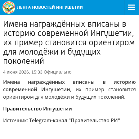
Имена награждённых вписаны в
историю современной Ингушетии,
их пример становится ориентиром
для молодёжи и будущих
поколений
Официально
4 июня 2026, 15:33
Имена награждённых вписаны в историю
современной Ингушетии
, их пример становится
ориентиром для молодёжи и будущих поколений.
Правительство Ингушетии
Источник:
Telegram-канал "Правительство РИ"