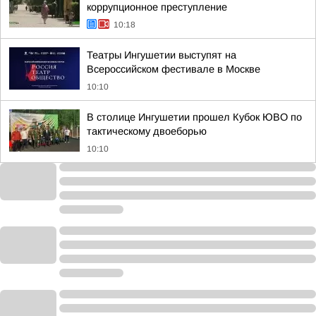
коррупционное преступление
10:18
Театры Ингушетии выступят на
Всероссийском фестивале в Москве
10:10
В столице Ингушетии прошел Кубок ЮВО по
тактическому двоеборью
10:10