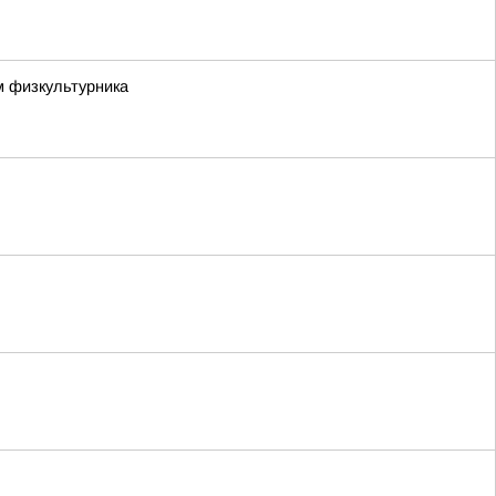
м физкультурника