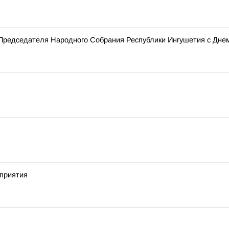
Председателя Народного Собрания Республики Ингушетия с Дне
приятия