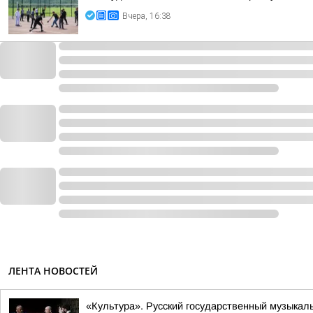
Вчера, 16:38
ЛЕНТА НОВОСТЕЙ
«Культура». Русский государственный музыкал