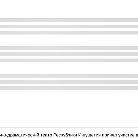
ьно-драматический театр Республики Ингушетия принял участие