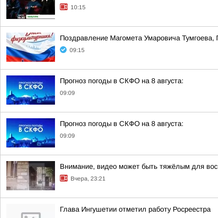
10:15
Поздравление Магомета Умаровича Тумгоева, 
09:15
Прогноз погоды в СКФО на 8 августа:
09:09
Прогноз погоды в СКФО на 8 августа:
09:09
Внимание, видео может быть тяжёлым для вос
Вчера, 23:21
Глава Ингушетии отметил работу Росреестра