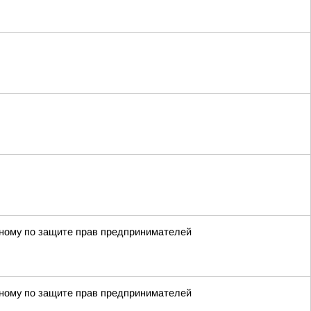
енному по защите прав предпринимателей
енному по защите прав предпринимателей