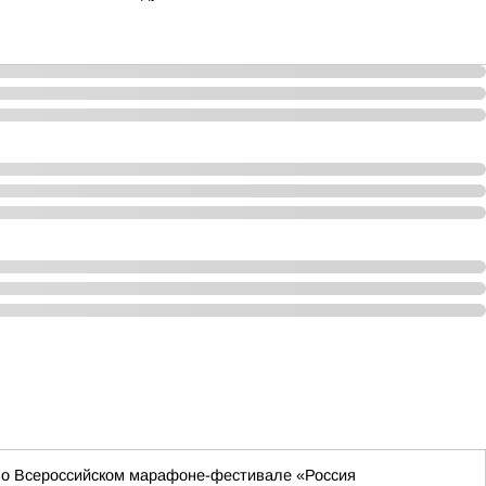
 во Всероссийском марафоне-фестивале «Россия