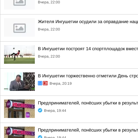
Вчера, 22:00
Жителя Ингушетии осудили за оправдание нац
Вчера, 22:00
В Ингушетии построят 14 спортплощадок вмест
Вчера, 22:00
В Ингушетии торжественно отметили День стр
Вчера, 20:19
Предпринимателей, понёсших убытки в результ
Вчера, 19:44
Предпринимателей, понёсших убытки в результ
Вчера, 19:44