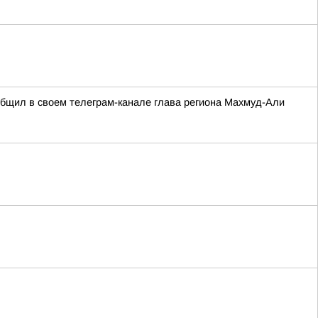
ообщил в своем телеграм-канале глава региона Махмуд-Али