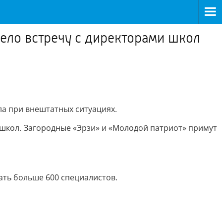
ело встречу с директорами школ
а при внештатных ситуациях.
 школ. Загородные «Эрзи» и «Молодой патриот» примут
ать больше 600 специалистов.