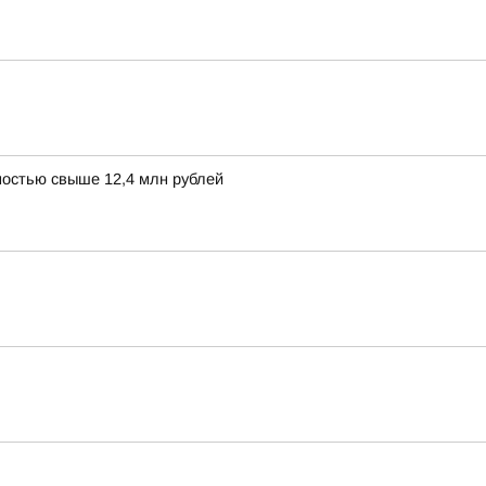
остью свыше 12,4 млн рублей