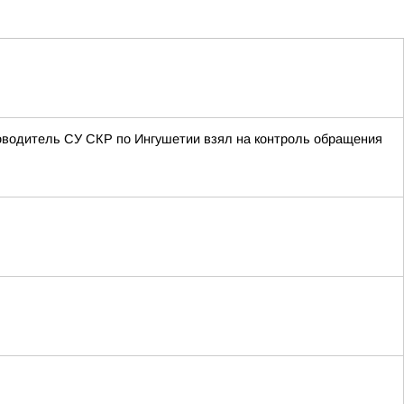
оводитель СУ СКР по Ингушетии взял на контроль обращения