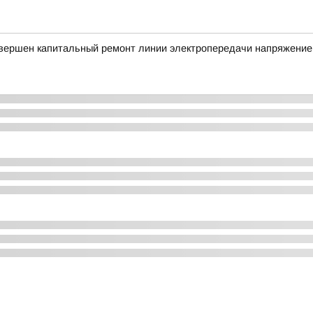
авершен капитальный ремонт линии электропередачи напряжение