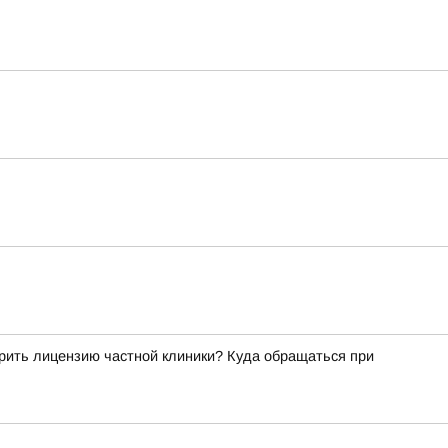
рить лицензию частной клиники? Куда обращаться при