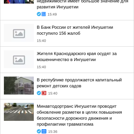
недвижимости имеет большое значение для
развития Ингушетии
15:49
В Банк России от жителей Ингушетии
поступило 156 жалоб
15:40
Жителя Краснодарского края осудят за
мошенничество в Ингушетии
15:40
В республике продолжается капитальный
ремонт детских садов
15:40
Минавтодортранс Ингушетии проводит
обновление разметки в целях повышения
безопасности дорожного движения и
профилактики травматизма
15:36