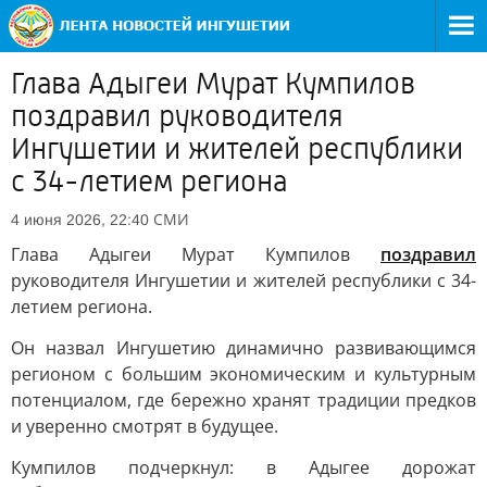
Глава Адыгеи Мурат Кумпилов
поздравил руководителя
Ингушетии и жителей республики
с 34-летием региона
СМИ
4 июня 2026, 22:40
Глава Адыгеи Мурат Кумпилов
поздравил
руководителя Ингушетии и жителей республики с 34-
летием региона.
Он назвал Ингушетию динамично развивающимся
регионом с большим экономическим и культурным
потенциалом, где бережно хранят традиции предков
и уверенно смотрят в будущее.
Кумпилов подчеркнул: в Адыгее дорожат