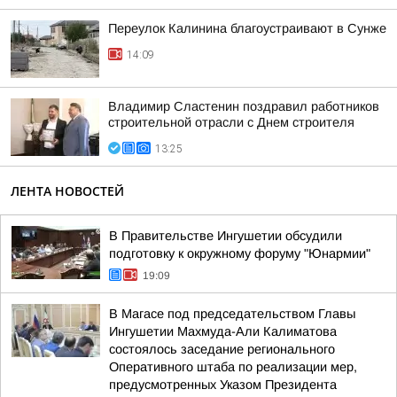
Переулок Калинина благоустраивают в Сунже
14:09
Владимир Сластенин поздравил работников
строительной отрасли с Днем строителя
13:25
ЛЕНТА НОВОСТЕЙ
В Правительстве Ингушетии обсудили
подготовку к окружному форуму "Юнармии"
19:09
В Магасе под председательством Главы
Ингушетии Махмуда-Али Калиматова
состоялось заседание регионального
Оперативного штаба по реализации мер,
предусмотренных Указом Президента