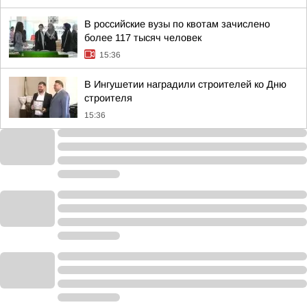
В российские вузы по квотам зачислено
более 117 тысяч человек
15:36
В Ингушетии наградили строителей ко Дню
строителя
15:36