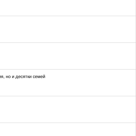
я, но и десятки семей