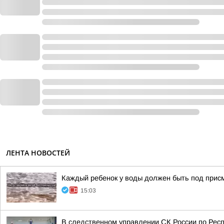
ЛЕНТА НОВОСТЕЙ
Каждый ребенок у воды должен быть под прис
15:03
В следственном управлении СК России по Рес