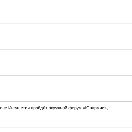
айоне Ингушетии пройдёт окружной форум «Юнармии»,