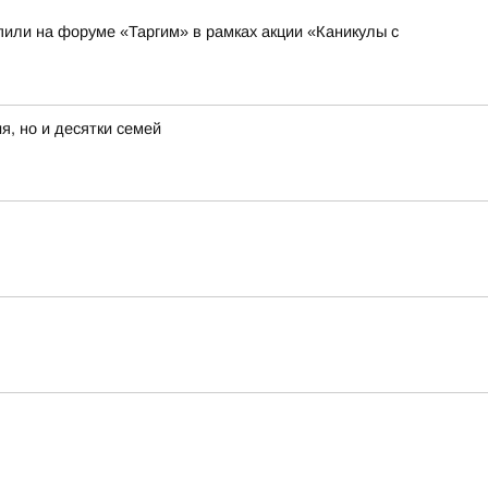
или на форуме «Таргим» в рамках акции «Каникулы с
я, но и десятки семей