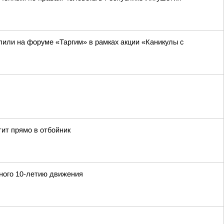
или на форуме «Таргим» в рамках акции «Каникулы с
ит прямо в отбойник
ного 10-летию движения