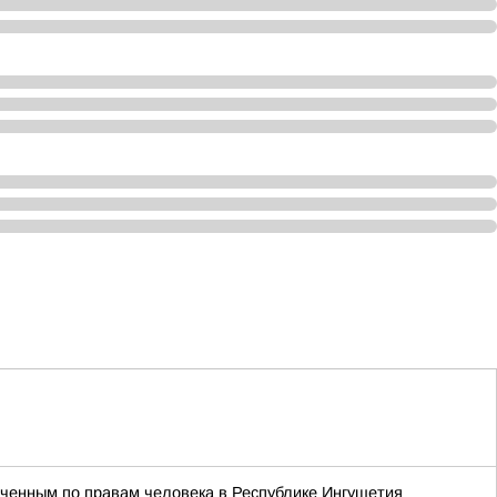
ченным по правам человека в Республике Ингушетия