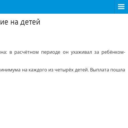
ие на детей
на: в расчётном периоде он ухаживал за ребёнком-
инимума на каждого из четырёх детей. Выплата пошла