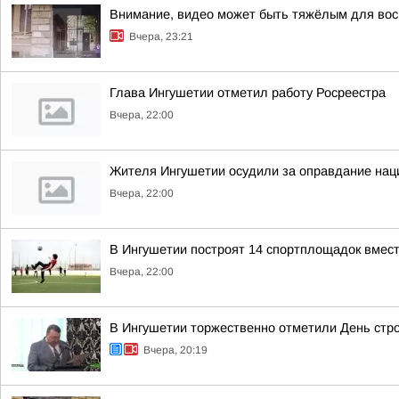
Внимание, видео может быть тяжёлым для вос
Вчера, 23:21
Глава Ингушетии отметил работу Росреестра
Вчера, 22:00
Жителя Ингушетии осудили за оправдание нац
Вчера, 22:00
В Ингушетии построят 14 спортплощадок вмест
Вчера, 22:00
В Ингушетии торжественно отметили День стр
Вчера, 20:19