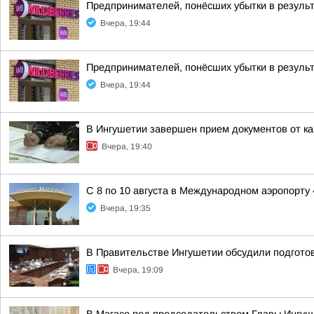
Предпринимателей, понёсших убытки в результ
Вчера, 19:44
Предпринимателей, понёсших убытки в результ
Вчера, 19:44
В Ингушетии завершен прием документов от к
Вчера, 19:40
С 8 по 10 августа в Международном аэропорту
Вчера, 19:35
В Правительстве Ингушетии обсудили подгото
Вчера, 19:09