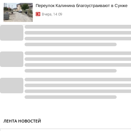
Переулок Калинина благоустраивают в Сунже
Вчера, 14:09
ЛЕНТА НОВОСТЕЙ