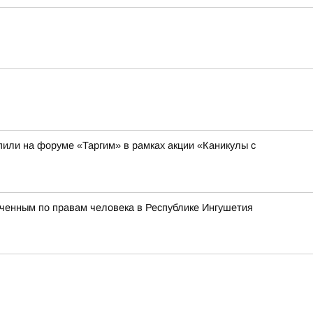
или на форуме «Таргим» в рамках акции «Каникулы с
ченным по правам человека в Республике Ингушетия