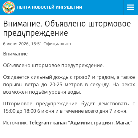
Внимание. Объявлено штормовое
предупреждение
Официально
6 июня 2026, 15:51
Внимание
Объявлено штормовое предупреждение.
Ожидается сильный дождь с грозой и градом, а также
порывы ветра до 20-25 метров в секунду. На реках
возможен подъём уровня воды.
Штормовое предупреждение будет действовать с
15:00 до 18:00 6 июня и в течение всего дня 7 июня.
Источник:
Telegram-канал "Администрация г.Магас"