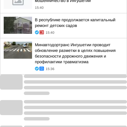
мошенничество в Ингушетии
15:40
В республике продолжается капитальный
ремонт детских садов
15:40
Минавтодортранс Ингушетии проводит
обновление разметки в целях повышения
безопасности дорожного движения и
профилактики травматизма
15:36