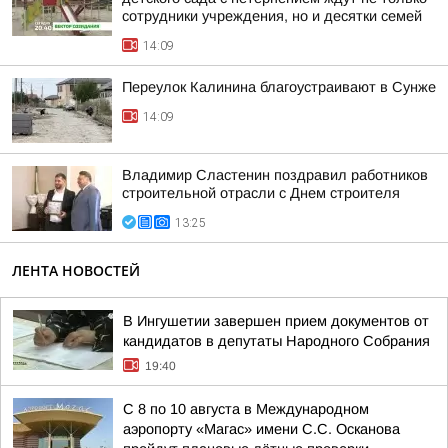
сотрудники учреждения, но и десятки семей
14:09
Переулок Калинина благоустраивают в Сунже
14:09
Владимир Сластенин поздравил работников
строительной отрасли с Днем строителя
13:25
ЛЕНТА НОВОСТЕЙ
В Ингушетии завершен прием документов от
кандидатов в депутаты Народного Собрания
19:40
С 8 по 10 августа в Международном
аэропорту «Магас» имени С.С. Осканова