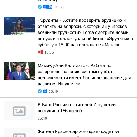
16:38
«Эрудиты». Хотите проверить эрудицию и
ответить на вопросы, с которыми у игроков
возникли трудности? Тогда смотрите новый
выпуск интеллектуальной битвы «Эрудиты» в
субботу в 18:00 на телеканале «Магас»
15:55
Махмуд-Али Калиматов: Работа по
совершенствованию системы учёта
недвижимости имеет большое значение для
развития Ингушетии
15:49
В Банк России от жителей Ингушетии
поступило 156 жалоб
15:40
Жителя Краснодарского края осудят за