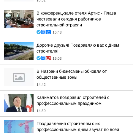
16:51
В конференц-зале отеля Артис - Плаза
чествовали сегодня работников
строительной отрасли
15:43
Дорогие друзья! Поздравляю вас с Днем
строителя!
15:03
В Назрани бизнесмены обновляют
общественные зоны
14:42
Калиматов поздравил строителей с
профессиональным праздником
14:39
Поздравления строителям с их
профессиональным днем звучат по всей