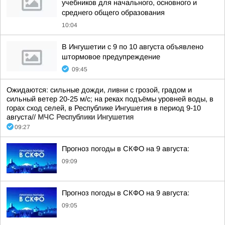
учебников для начального, основного и
среднего общего образования
10:04
В Ингушетии с 9 по 10 августа объявлено
штормовое предупреждение
09:45
Ожидаются: сильные дожди, ливни с грозой, градом и
сильный ветер 20-25 м/с; на реках подъёмы уровней воды, в
горах сход селей, в Республике Ингушетия в период 9-10
августа//
МЧС Республики Ингушетия
09:27
Прогноз погоды в СКФО на 9 августа:
09:09
Прогноз погоды в СКФО на 9 августа:
09:05