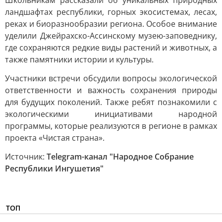
Школьникам рассказали об уникальных природных
ландшафтах республики, горных экосистемах, лесах,
реках и биоразнообразии региона. Особое внимание
уделили Джейрахско-Ассинскому музею-заповеднику,
где сохраняются редкие виды растений и животных, а
также памятники истории и культуры.
Участники встречи обсудили вопросы экологической
ответственности и важность сохранения природы
для будущих поколений. Также ребят познакомили с
экологическими инициативами народной
программы, которые реализуются в регионе в рамках
проекта «Чистая страна».
Источник:
Telegram-канал "Народное Собрание
Республики Ингушетия"
ТОП