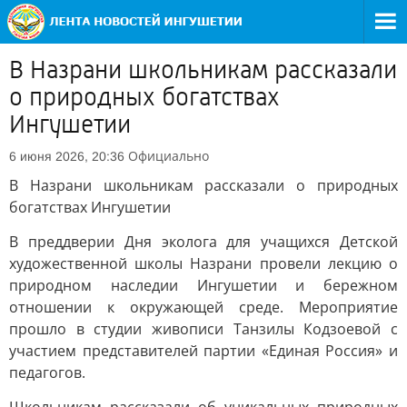
В Назрани школьникам рассказали
о природных богатствах
Ингушетии
Официально
6 июня 2026, 20:36
В Назрани школьникам рассказали о природных
богатствах Ингушетии
В преддверии Дня эколога для учащихся Детской
художественной школы Назрани провели лекцию о
природном наследии Ингушетии и бережном
отношении к окружающей среде. Мероприятие
прошло в студии живописи Танзилы Кодзоевой с
участием представителей партии «Единая Россия» и
педагогов.