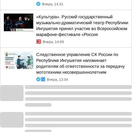
Вчера, 14:31
«Культура». Русский государственный
музыкально-драматический театр Республики
Ингушетия принял участие во Всероссийском
марафоне-фестивале «Россия
Вчера, 14:09
Следственное управление СК России по
Республике Ингушетия напоминает
родителям об ответственности за передачу
мототехники несовершеннолетним
Вчера, 13:34