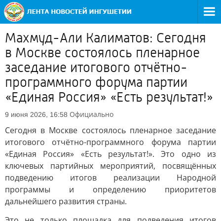
Махмуд-Али Калиматов: Сегодня
в Москве состоялось пленарное
заседание итогового отчётно-
программного форума партии
«Единая Россия» «Есть результат!»
Официально
9 июня 2026, 16:58
Сегодня в Москве состоялось пленарное заседание
итогового отчётно-программного форума партии
«Единая Россия» «Есть результат!». Это одно из
ключевых партийных мероприятий, посвящённых
подведению итогов реализации Народной
программы и определению приоритетов
дальнейшего развития страны.
Это не только площадка для подведения итогов