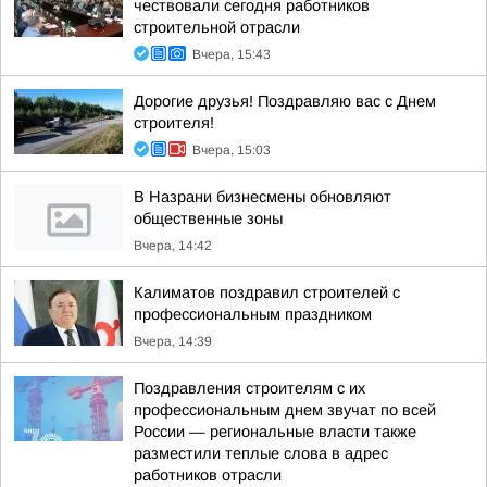
чествовали сегодня работников
строительной отрасли
Вчера, 15:43
Дорогие друзья! Поздравляю вас с Днем
строителя!
Вчера, 15:03
В Назрани бизнесмены обновляют
общественные зоны
Вчера, 14:42
Калиматов поздравил строителей с
профессиональным праздником
Вчера, 14:39
Поздравления строителям с их
профессиональным днем звучат по всей
России — региональные власти также
разместили теплые слова в адрес
работников отрасли