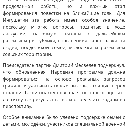
проделанной работы, но и важный этап
формирования повестки на ближайшие годы. Для
Ингушетии эта работа имеет особое значение,
поскольку многие вопросы, поднятые в ходе
дискуссии, напрямую связаны с дальнейшим
развитием республики, повышением качества жизни
людей, поддержкой семей, молодёжи и развитием
сельских территорий.
Председатель партии Дмитрий Медведев подчеркнул,
что обновлённая Народная программа должна
формироваться на основе реальных запросов
граждан и учитывать новые вызовы, стоящие перед
страной. Такой подход позволяет не только оценить
достигнутые результаты, но и определить задачи на
перспективу.
Особое внимание было уделено поддержке семей с
детьми, молодёжи, участников специальной военной