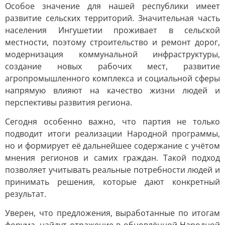
Особое значение для нашей республики имеет
развитие сельских территорий. Значительная часть
населения Ингушетии проживает в сельской
местности, поэтому строительство и ремонт дорог,
модернизация коммунальной инфраструктуры,
создание новых рабочих мест, развитие
агропромышленного комплекса и социальной сферы
напрямую влияют на качество жизни людей и
перспективы развития региона.
Сегодня особенно важно, что партия не только
подводит итоги реализации Народной программы,
но и формирует её дальнейшее содержание с учётом
мнения регионов и самих граждан. Такой подход
позволяет учитывать реальные потребности людей и
принимать решения, которые дают конкретный
результат.
Уверен, что предложения, выработанные по итогам