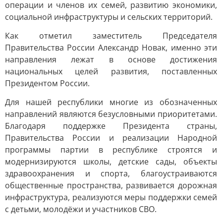
операции и членов их семей, развитию экономики,
социальной инфраструктуры и сельских территорий.
Как отметил заместитель Председателя
Правительства России Александр Новак, именно эти
направления лежат в основе достижения
национальных целей развития, поставленных
Президентом России.
Для нашей республики многие из обозначенных
направлений являются безусловными приоритетами.
Благодаря поддержке Президента страны,
Правительства России и реализации Народной
программы партии в республике строятся и
модернизируются школы, детские сады, объекты
здравоохранения и спорта, благоустраиваются
общественные пространства, развивается дорожная
инфраструктура, реализуются меры поддержки семей
с детьми, молодёжи и участников СВО.