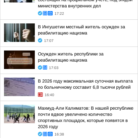
министерства внутренних дел
17:22
В Ингушетии местный житель осужден за
реабилитацию нацизма
17:07
Осужден житель республики за
реабилитацию нацизма
17:03
В 2026 году максимальная суточная выплата
по больничному составит 6,8 тысячи рублей
16:40
Махмуд-Али Калиматов: В нашей республике
почти вдвое увеличено количество
спортивных площадок, которые появятся в
2026 году
16:38