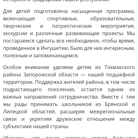
Для детей подготовлена насыщенная программа,
включающая спортивные, образовательные,
творческие и патриотические мероприятия,
экскурсии и различные развивающие проекты. Мы
постараемся сделать все необходимое, чтобы время,
проведенное в Ингушетии, было для них интересным,
полезным и запоминающимся.
Особое внимание уделяем детям из Токмакского
района Запорожской области — нашей подшефной
территории. Поддержка жителей района, в том числе
подрастающего поколения, остается одним из
важных направлений сотрудничества. Вместе с тем
мы рады принимать школьников из Брянской и
Липецкой областей, расширяя межрегиональные
связи и укрепляя дружеские отношения между
субъектами нашей страны.