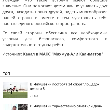
Убежден, что такие встречи имеют большое
значение. Они помогают детям лучше узнавать друг
друга, находить новых друзей, видеть многообразие
нашей страны и вместе с тем чувствовать себя
частью единого российского пространства.
Со своей стороны обеспечим все необходимые
условия для безопасного, комфортного и
содержательного отдыха ребят.
Источник:
Канал в МАКС "Махмуд-Али Калиматов"
ТОП
В Ингушетии построят 14 спортплощадок
вместо 8
22:00
В Ингушетии торжественно отметили День