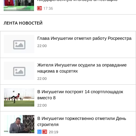
17:36
ЛЕНТА НОВОСТЕЙ
Глава Ингушетии отметил работу Росреестра
22:00
Жителя Ингушетии осудили за оправдание
нацизма в соцсетях
22:00
В Ингушетии построят 14 спортплощадок
вместо 8
22:00
В Ингушетии торжественно отметили День
строителя
20:19