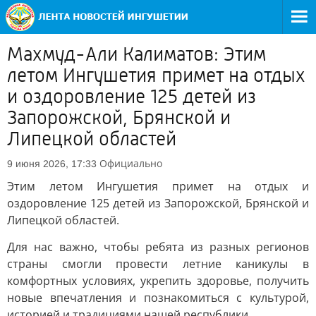
Махмуд-Али Калиматов: Этим
летом Ингушетия примет на отдых
и оздоровление 125 детей из
Запорожской, Брянской и
Липецкой областей
Официально
9 июня 2026, 17:33
Этим летом Ингушетия примет на отдых и
оздоровление 125 детей из Запорожской, Брянской и
Липецкой областей.
Для нас важно, чтобы ребята из разных регионов
страны смогли провести летние каникулы в
комфортных условиях, укрепить здоровье, получить
новые впечатления и познакомиться с культурой,
историей и традициями нашей республики.