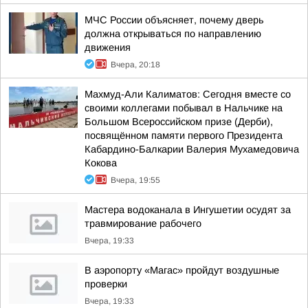
МЧС России объясняет, почему дверь
должна открываться по направлению
движения
Вчера, 20:18
Махмуд-Али Калиматов: Сегодня вместе со
своими коллегами побывал в Нальчике на
Большом Всероссийском призе (Дерби),
посвящённом памяти первого Президента
Кабардино-Балкарии Валерия Мухамедовича
Кокова
Вчера, 19:55
Мастера водоканала в Ингушетии осудят за
травмирование рабочего
Вчера, 19:33
В аэропорту «Магас» пройдут воздушные
проверки
Вчера, 19:33