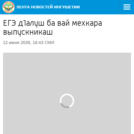
ЕГЭ д1алуш ба вай мехкара
выпускникаш
СМИ
12 июня 2026, 16:43