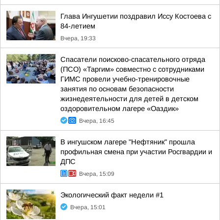
Глава Ингушетии поздравил Иссу Костоева с
84-летием
Вчера, 19:33
Спасатели поисково-спасательного отряда
(ПСО) «Таргим» совместно с сотрудниками
ГИМС провели учебно-тренировочные
занятия по основам безопасности
жизнедеятельности для детей в детском
оздоровительном лагере «Оаздик»
Вчера, 16:45
В ингушском лагере "Нефтяник" прошла
профильная смена при участии Росгвардии и
ДПС
Вчера, 15:09
Экологический факт недели #1
Вчера, 15:01