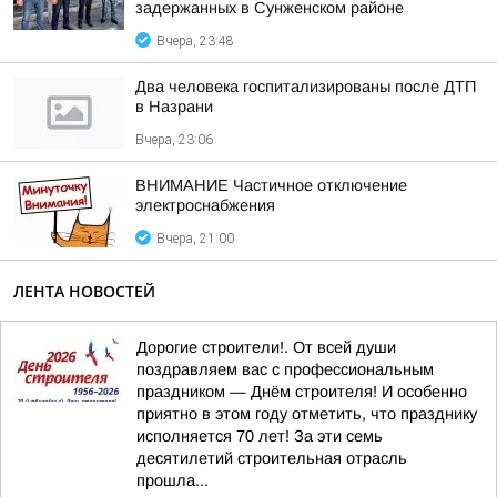
задержанных в Сунженском районе
Вчера, 23:48
Два человека госпитализированы после ДТП
в Назрани
Вчера, 23:06
ВНИМАНИЕ Частичное отключение
электроснабжения
Вчера, 21:00
ЛЕНТА НОВОСТЕЙ
Дорогие строители!. От всей души
поздравляем вас с профессиональным
праздником — Днём строителя! И особенно
приятно в этом году отметить, что празднику
исполняется 70 лет! За эти семь
десятилетий строительная отрасль
прошла...