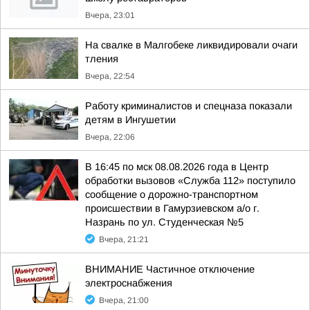
Вчера, 23:01
На свалке в Малгобеке ликвидировали очаги
тления
Вчера, 22:54
Работу криминалистов и спецназа показали
детям в Ингушетии
Вчера, 22:06
В 16:45 по мск 08.08.2026 года в Центр
обработки вызовов «Служба 112» поступило
сообщение о дорожно-транспортном
происшествии в Гамурзиевском а/о г.
Назрань по ул. Студенческая №5
Вчера, 21:21
ВНИМАНИЕ Частичное отключение
электроснабжения
Вчера, 21:00