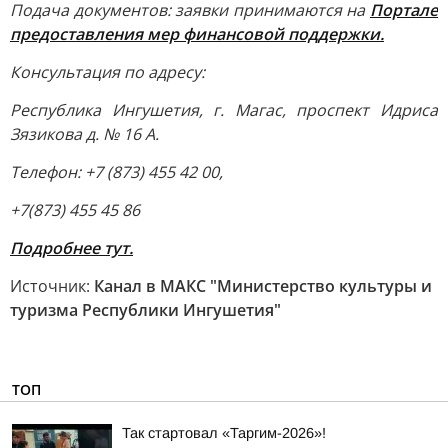
Подача документов: заявки принимаются на
Портале
предоставления мер финансовой поддержки.
Консультация по адресу:
Республика Ингушетия, г. Магас, проспект Идриса
Зязикова д. № 16 А.
Телефон: +7 (873) 455 42 00,
+7(873) 455 45 86
Подробнее тут.
Источник:
Канал в МАКС "Министерство культуры и
туризма Республики Ингушетия"
ТОП
Так стартовал «Таргим-2026»!