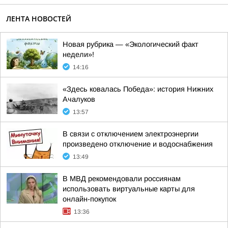
ЛЕНТА НОВОСТЕЙ
Новая рубрика — «Экологический факт
недели»!
14:16
«Здесь ковалась Победа»: история Нижних
Ачалуков
13:57
В связи с отключением электроэнергии
произведено отключение и водоснабжения
13:49
В МВД рекомендовали россиянам
использовать виртуальные карты для
онлайн-покупок
13:36