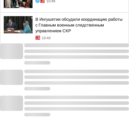
10:49
В Ингушетии обсудили координацию работы
с Главным военным следственным
управлением СКР
10:40