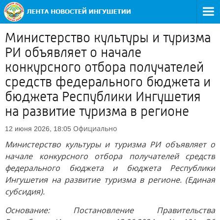
Министерство культуры и туризма
РИ объявляет о начале
конкурсного отбора получателей
средств федерального бюджета и
бюджета Республики Ингушетия
на развитие туризма в регионе
Официально
12 июня 2026, 18:05
Министерство культуры и туризма РИ объявляет о
начале конкурсного отбора получателей средств
федерального бюджета и бюджета Республики
Ингушетия на развитие туризма в регионе. (Единая
субсидия).
Основание: Постановление Правительства