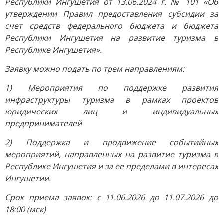
Республики Ингушетия от 13.06.2024 г. № 101 «Об
утверждении Правил предоставления субсидии за
счет средств федерального бюджета и бюджета
Республики Ингушетия на развитие туризма в
Республике Ингушетия».
Заявку можно подать по трем направлениям:
1) Мероприятия по поддержке развития
инфраструктуры туризма в рамках проектов
юридических лиц и индивидуальных
предпринимателей
2) Поддержка и продвижение событийных
мероприятий, направленных на развитие туризма в
Республике Ингушетия и за ее пределами в интересах
Ингушетии.
Срок приема заявок: с 11.06.2026 до 11.07.2026 до
18:00 (мск)