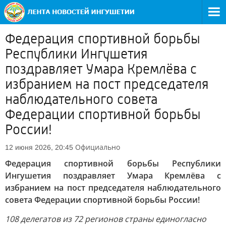
Федерация спортивной борьбы
Республики Ингушетия
поздравляет Умара Кремлёва с
избранием на пост председателя
наблюдательного совета
Федерации спортивной борьбы
России!
Официально
12 июня 2026, 20:45
Федерация спортивной борьбы Республики
Ингушетия поздравляет Умара Кремлёва с
избранием на пост председателя наблюдательного
совета Федерации спортивной борьбы России!
108 делегатов из 72 регионов страны единогласно