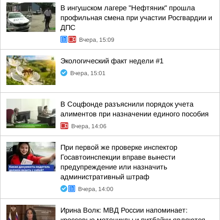
В ингушском лагере "Нефтяник" прошла
профильная смена при участии Росгвардии и
ДПС
Вчера, 15:09
Экологический факт недели #1
Вчера, 15:01
В Соцфонде разъяснили порядок учета
алиментов при назначении единого пособия
Вчера, 14:06
При первой же проверке инспектор
Госавтоинспекции вправе вынести
предупреждение или назначить
административный штраф
Вчера, 14:00
Ирина Волк: МВД России напоминает: