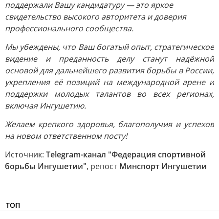
поддержали Вашу кандидатуру — это яркое
свидетельство высокого авторитета и доверия
профессионального сообщества.
Мы убеждены, что Ваш богатый опыт, стратегическое
видение и преданность делу станут надёжной
основой для дальнейшего развития борьбы в России,
укрепления её позиций на международной арене и
поддержки молодых талантов во всех регионах,
включая Ингушетию.
Желаем крепкого здоровья, благополучия и успехов
на новом ответственном посту!
Источник:
Telegram-канал "Федерация спортивной
борьбы Ингушетии"
, репост
Минспорт Ингушетии
ТОП