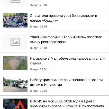
Вчера, 23:01
Спасатели провели урок безопасности в
лагере «Оаздик»
Вчера, 23:01
Участники форума «Таргим-2026» посетили
школу реставраторов
Вчера, 23:01
На свалке в Малгобеке ликвидировали очаги
тления
Вчера, 22:54
Работу криминалистов и спецназа показали
детям в Ингушетии
Вчера, 22:06
В 16:45 по мск 08.08.2026 года в Центр
обработки вызовов «Служба 112» поступило