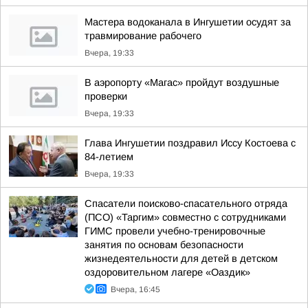
Мастера водоканала в Ингушетии осудят за
травмирование рабочего
Вчера, 19:33
В аэропорту «Магас» пройдут воздушные
проверки
Вчера, 19:33
Глава Ингушетии поздравил Иссу Костоева с
84-летием
Вчера, 19:33
Спасатели поисково-спасательного отряда
(ПСО) «Таргим» совместно с сотрудниками
ГИМС провели учебно-тренировочные
занятия по основам безопасности
жизнедеятельности для детей в детском
оздоровительном лагере «Оаздик»
Вчера, 16:45