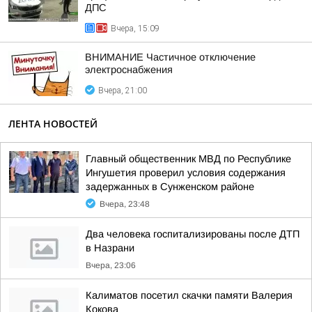
ДПС
Вчера, 15:09
ВНИМАНИЕ Частичное отключение
электроснабжения
Вчера, 21:00
ЛЕНТА НОВОСТЕЙ
Главный общественник МВД по Республике
Ингушетия проверил условия содержания
задержанных в Сунженском районе
Вчера, 23:48
Два человека госпитализированы после ДТП
в Назрани
Вчера, 23:06
Калиматов посетил скачки памяти Валерия
Кокова