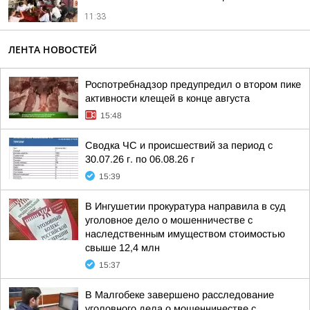
11:33
ЛЕНТА НОВОСТЕЙ
Роспотребнадзор предупредил о втором пике
активности клещей в конце августа
15:48
Сводка ЧС и происшествий за период с
30.07.26 г. по 06.08.26 г
15:39
В Ингушетии прокуратура направила в суд
уголовное дело о мошенничестве с
наследственным имуществом стоимостью
свыше 12,4 млн
15:37
В Малгобеке завершено расследование
уголовного дела о мошенничестве с