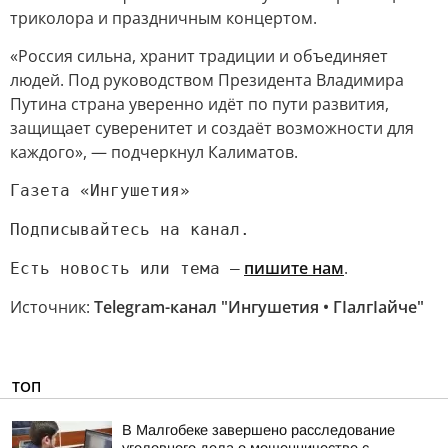
триколора и праздничным концертом.
«Россия сильна, хранит традиции и объединяет
людей. Под руководством Президента Владимира
Путина страна уверенно идёт по пути развития,
защищает суверенитет и создаёт возможности для
каждого», — подчеркнул Калиматов.
Газета «Ингушетия»
Подписывайтесь на канал.
пишите нам
.
Есть новость или тема —
Источник:
Telegram-канал "Ингушетия • ГIалгIайче"
ТОП
В Малгобеке завершено расследование