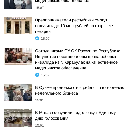
медицинское обследование
15:07
Предприниматели республики смогут
получить до 10 млн рублей на открытие
пекарен
15:07
Сотрудниками СУ СК России по Республике
Ингушетия восстановлены права ребенка-
инвалида из г. Карабулак на качественное
медицинское обеспечение
15:07
В Сунже продолжаются рейды по выявлению
нелегального бизнеса
15:01
В Магасе обсудили подготовку к Единому
дню голосования
15:01