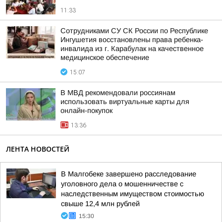
11:33
Сотрудниками СУ СК России по Республике
Ингушетия восстановлены права ребенка-
инвалида из г. Карабулак на качественное
медицинское обеспечение
15:07
В МВД рекомендовали россиянам
использовать виртуальные карты для
онлайн-покупок
13:36
ЛЕНТА НОВОСТЕЙ
В Малгобеке завершено расследование
уголовного дела о мошенничестве с
наследственным имуществом стоимостью
свыше 12,4 млн рублей
15:30