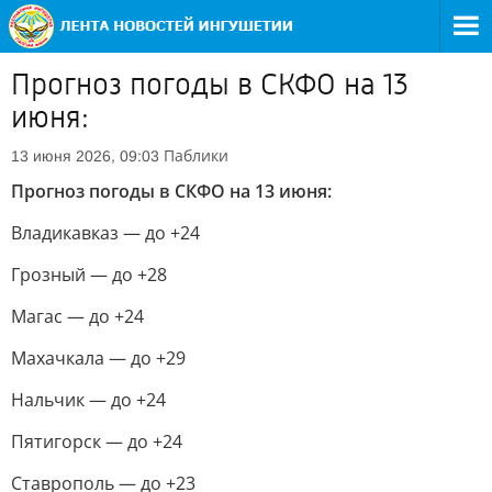
Прогноз погоды в СКФО на 13
июня:
Паблики
13 июня 2026, 09:03
Прогноз погоды в СКФО на 13 июня:
Владикавказ — до +24
Грозный — до +28
Магас — до +24
Махачкала — до +29
Нальчик — до +24
Пятигорск — до +24
Ставрополь — до +23