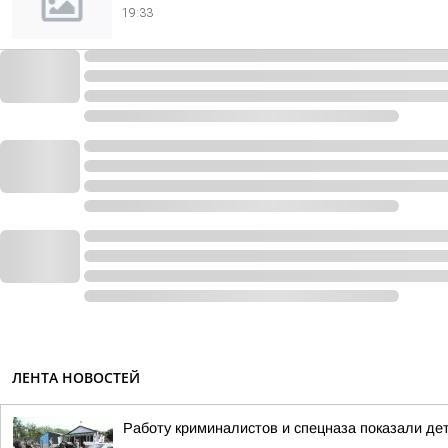
19:33
ЛЕНТА НОВОСТЕЙ
Работу криминалистов и спецназа показали де