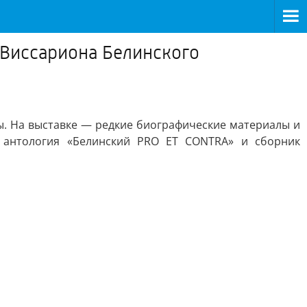
 Виссариона Белинского
ы. На выставке — редкие биографические материалы и
, антология «Белинский PRO ET CONTRA» и сборник