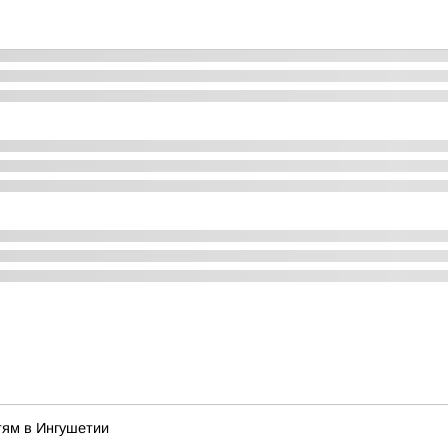
тям в Ингушетии