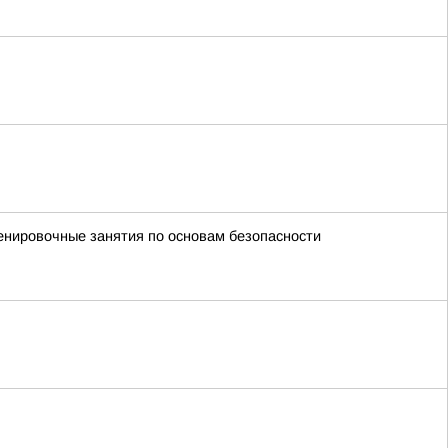
енировочные занятия по основам безопасности