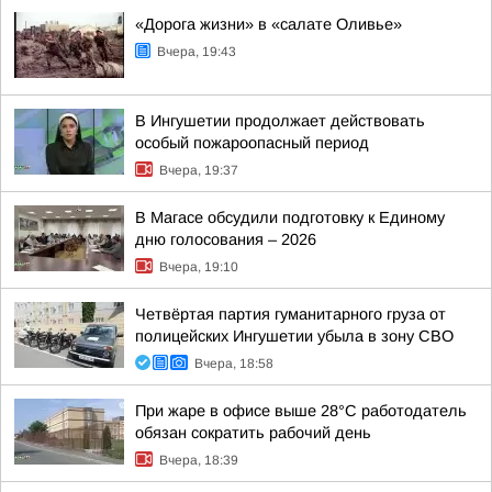
«Дорога жизни» в «салате Оливье»
Вчера, 19:43
В Ингушетии продолжает действовать
особый пожароопасный период
Вчера, 19:37
В Магасе обсудили подготовку к Единому
дню голосования – 2026
Вчера, 19:10
Четвёртая партия гуманитарного груза от
полицейских Ингушетии убыла в зону СВО
Вчера, 18:58
При жаре в офисе выше 28°C работодатель
обязан сократить рабочий день
Вчера, 18:39