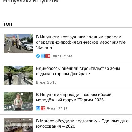
Республики Ингушетия"
ТОП
В Ингушетии сотрудники полиции провели
оперативно-профилактическое мероприятие
"Заслон"
Вчера, 23:48
Единороссы оценили строительство зоны
отдыха в горном Джейрахе
Вчера, 23:15
В Ингушетии проходит всероссийский
молодёжный форум "Таргим-2026"
Вчера, 20:13
В Магасе обсудили подготовку к Единому дню
голосования – 2026