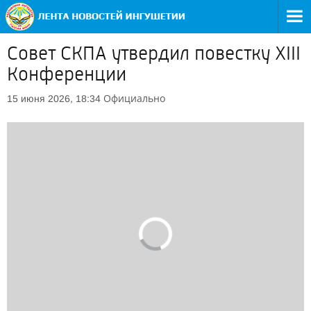
Совет СКПА утвердил повестку XIII
Конференции
Официально
15 июня 2026, 18:34