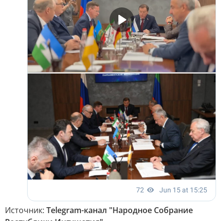
Источник:
Telegram-канал "Народное Собрание