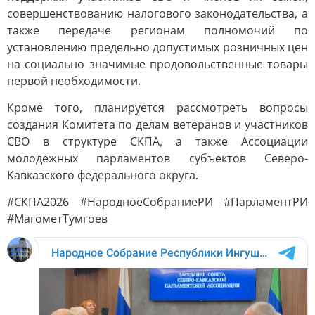
совершенствованию налогового законодательства, а
также передаче регионам полномочий по
установлению предельно допустимых розничных цен
на социально значимые продовольственные товары
первой необходимости.
Кроме того, планируется рассмотреть вопросы
создания Комитета по делам ветеранов и участников
СВО в структуре СКПА, а также Ассоциации
молодежных парламентов субъектов Северо-
Кавказского федерального округа.
#СКПА2026 #НародноеСобраниеРИ #ПарламентРИ
#МагометТумгоев