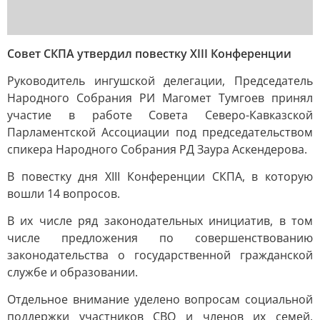
Совет СКПА утвердил повестку XIII Конференции
Руководитель ингушской делегации, Председатель
Народного Собрания РИ Магомет Тумгоев принял
участие в работе Совета Северо-Кавказской
Парламентской Ассоциации под председательством
спикера Народного Собрания РД Заура Аскендерова.
В повестку дня XIII Конференции СКПА, в которую
вошли 14 вопросов.
В их числе ряд законодательных инициатив, в том
числе предложения по совершенствованию
законодательства о государственной гражданской
службе и образовании.
Отдельное внимание уделено вопросам социальной
поддержки участников СВО и членов их семей,