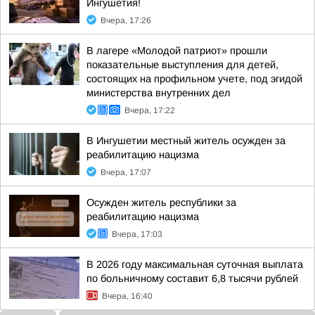
Ингушетия!
Вчера, 17:26
В лагере «Молодой патриот» прошли
показательные выступления для детей,
состоящих на профильном учете, под эгидой
министерства внутренних дел
Вчера, 17:22
В Ингушетии местный житель осужден за
реабилитацию нацизма
Вчера, 17:07
Осужден житель республики за
реабилитацию нацизма
Вчера, 17:03
В 2026 году максимальная суточная выплата
по больничному составит 6,8 тысячи рублей
Вчера, 16:40