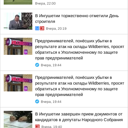
Вчера, 22:00
В Ингушетии торжественно отметили День
строителя
Вчера, 20:19
Предпринимателей, понёсших убытки в
результате атак на склады Wildberries, просят
обратиться к Уполномоченному по защите
прав предпринимателей
Вчера, 19:44
Предпринимателей, понёсших убытки в
результате атак на склады Wildberries, просят
обратиться к Уполномоченному по защите
прав предпринимателей
Вчера, 19:44
В Ингушетии завершен прием документов от
кандидатов в депутаты Народного Собрания
Вчера, 19:40