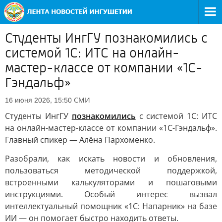
Студенты ИнгГУ познакомились с
системой 1С: ИТС на онлайн-
мастер-классе от компании «1С-
Гэндальф»
СМИ
16 июня 2026, 15:50
Студенты ИнгГУ
познакомились
с системой 1С: ИТС
на онлайн-мастер-классе от компании «1С-Гэндальф».
Главный спикер — Алёна Пархоменко.
Разобрали, как искать новости и обновления,
пользоваться методической поддержкой,
встроенными калькуляторами и пошаговыми
инструкциями. Особый интерес вызвал
интеллектуальный помощник «1С: Напарник» на базе
ИИ — он помогает быстро находить ответы.