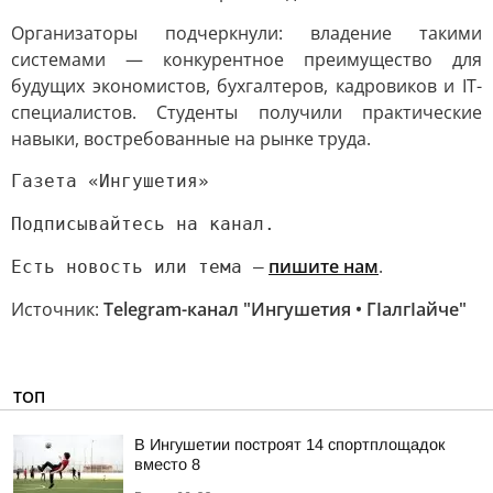
Организаторы подчеркнули: владение такими
системами — конкурентное преимущество для
будущих экономистов, бухгалтеров, кадровиков и IT-
специалистов. Студенты получили практические
навыки, востребованные на рынке труда.
Газета «Ингушетия»
Подписывайтесь на канал.
пишите нам
.
Есть новость или тема —
Источник:
Telegram-канал "Ингушетия • ГIалгIайче"
ТОП
В Ингушетии построят 14 спортплощадок
вместо 8