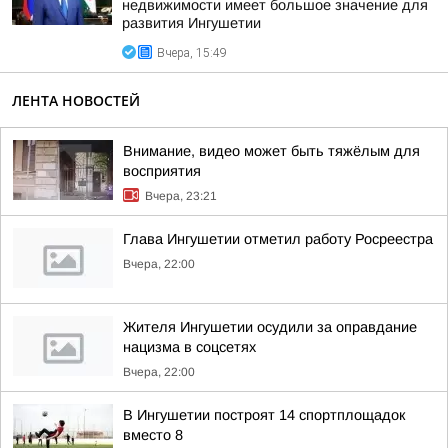
недвижимости имеет большое значение для
развития Ингушетии
Вчера, 15:49
ЛЕНТА НОВОСТЕЙ
Внимание, видео может быть тяжёлым для
восприятия
Вчера, 23:21
Глава Ингушетии отметил работу Росреестра
Вчера, 22:00
Жителя Ингушетии осудили за оправдание
нацизма в соцсетях
Вчера, 22:00
В Ингушетии построят 14 спортплощадок
вместо 8