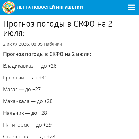
Прогноз погоды в СКФО на 2
июля:
Паблики
2 июля 2026, 08:05
Прогноз погоды в СКФО на 2 июля:
Владикавказ — до +26
Грозный — до +31
Магас — до +27
Махачкала — до +28
Нальчик — до +28
Пятигорск — до +29
Ставрополь — до +28