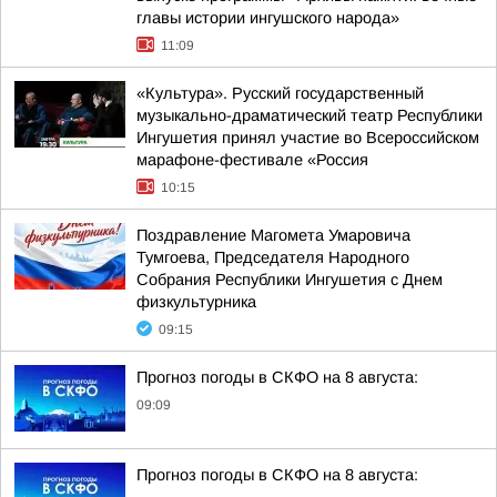
главы истории ингушского народа»
11:09
«Культура». Русский государственный
музыкально-драматический театр Республики
Ингушетия принял участие во Всероссийском
марафоне-фестивале «Россия
10:15
Поздравление Магомета Умаровича
Тумгоева, Председателя Народного
Собрания Республики Ингушетия с Днем
физкультурника
09:15
Прогноз погоды в СКФО на 8 августа:
09:09
Прогноз погоды в СКФО на 8 августа: