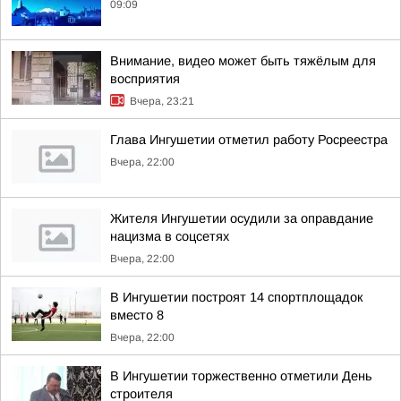
09:09
Внимание, видео может быть тяжёлым для
восприятия
Вчера, 23:21
Глава Ингушетии отметил работу Росреестра
Вчера, 22:00
Жителя Ингушетии осудили за оправдание
нацизма в соцсетях
Вчера, 22:00
В Ингушетии построят 14 спортплощадок
вместо 8
Вчера, 22:00
В Ингушетии торжественно отметили День
строителя