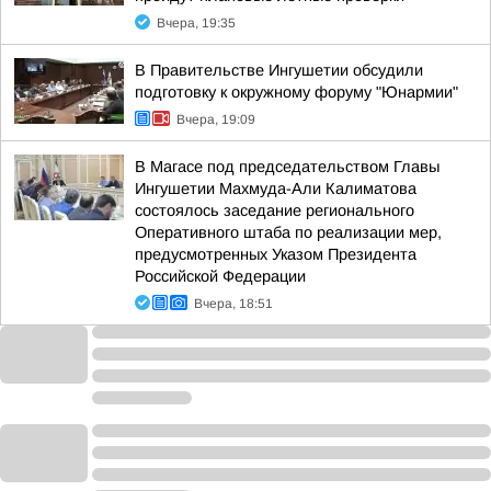
Вчера, 19:35
В Правительстве Ингушетии обсудили
подготовку к окружному форуму "Юнармии"
Вчера, 19:09
В Магасе под председательством Главы
Ингушетии Махмуда-Али Калиматова
состоялось заседание регионального
Оперативного штаба по реализации мер,
предусмотренных Указом Президента
Российской Федерации
Вчера, 18:51