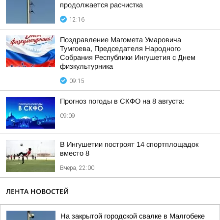
продолжается расчистка
12:16
Поздравление Магомета Умаровича
Тумгоева, Председателя Народного
Собрания Республики Ингушетия с Днем
физкультурника
09:15
Прогноз погоды в СКФО на 8 августа:
09:09
В Ингушетии построят 14 спортплощадок
вместо 8
Вчера, 22:00
ЛЕНТА НОВОСТЕЙ
На закрытой городской свалке в Малгобеке