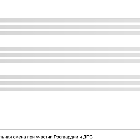
льная смена при участии Росгвардии и ДПС