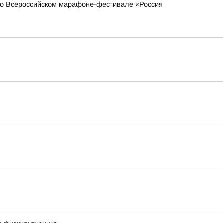
 во Всероссийском марафоне-фестивале «Россия