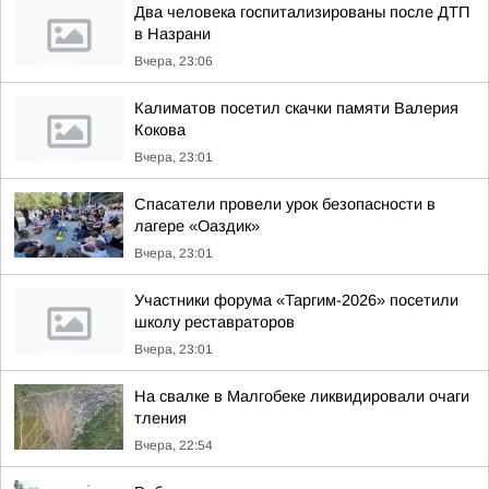
Два человека госпитализированы после ДТП
в Назрани
Вчера, 23:06
Калиматов посетил скачки памяти Валерия
Кокова
Вчера, 23:01
Спасатели провели урок безопасности в
лагере «Оаздик»
Вчера, 23:01
Участники форума «Таргим-2026» посетили
школу реставраторов
Вчера, 23:01
На свалке в Малгобеке ликвидировали очаги
тления
Вчера, 22:54