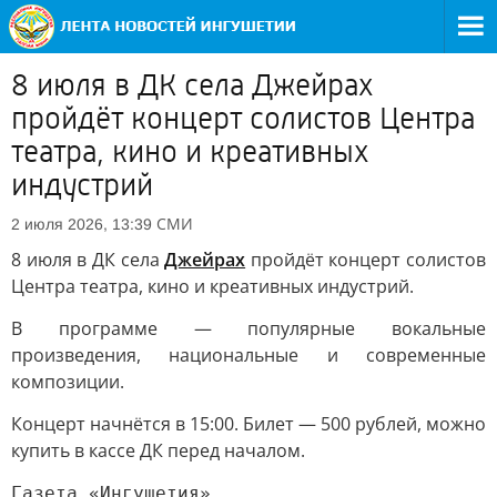
8 июля в ДК села Джейрах
пройдёт концерт солистов Центра
театра, кино и креативных
индустрий
СМИ
2 июля 2026, 13:39
8 июля в ДК села
Джейрах
пройдёт концерт солистов
Центра театра, кино и креативных индустрий.
В программе — популярные вокальные
произведения, национальные и современные
композиции.
Концерт начнётся в 15:00. Билет — 500 рублей, можно
купить в кассе ДК перед началом.
Газета «Ингушетия»