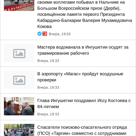
своими коллегами побывал в Нальчике на
Большом Всероссийском призе (Дерби),
посвящённом памяти первого Президента
Кабардино-Балкарии Валерия Мухамедовича
Кокова
Вчера, 19:55
Мастера водоканала в Ингушетии осудят за
травмирование рабочего
Вчера, 19:33
В аэропорту «Магас» пройдут воздушные
проверки
Вчера, 19:33
Глава Ингушетии поздравил Иссу Костоева с
84-летием
Вчера, 19:33
Спасатели поисково-спасательного отряда
(ПСО) «Таргим» совместно с сотрудниками