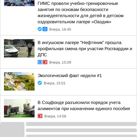
ГИМС провели учебно-тренировочные
занятия по основам безопасности
жизнедеятельности для детей в детском
оздоровительном лагере «Оаздик»
Вчера, 16:45
В ингушском лагере "Нефтяник" прошла
профильная смена при участии Росгвардии и
ДПС
Вчера, 15:09
Экологический факт недели #1
Вчера, 15:01
В Соцфонде разъяснили порядок учета
алиментов при назначении единого пособия
Вчера, 14:06