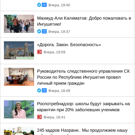
Вчера, 19:40
Махмуд-Али Калиматов: Добро пожаловать в
Ингушетию!
Вчера, 19:37
«Дорога. Закон. Безопасность»
Вчера, 19:09
Руководитель следственного управления СК
России по Республике Ингушетия провел
личный прием граждан
Вчера, 18:49
Роспотребнадзор: школы будут закрывать на
карантин при 20% заболевших учеников
Вчера, 18:41
245 кадров Назрани.. Мы продолжаем нашу