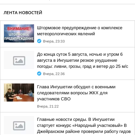
ЛЕНТА НОВОСТЕЙ
Штормовое предупреждение о комплексе
метеорологических явлений
Вчера, 23:33
До конца суток 5 августа, ночью и утром 6
августа в Ингушетии резкое ухудшение
погоды: ливни, грозы, град и ветер до 25 м/с
Вчера, 22:36
Глава Ингушетии обсудил с военными
следователями вопросы ЖКХ для
участников СВО
Вчера, 21:22
Главные новости среды. В Ингушетии
стартует конкурс «Народный участковый» В
Джейрахском районе проверили работу гидов