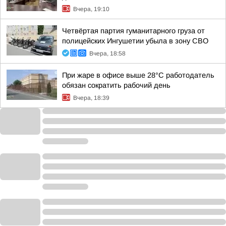
Вчера, 19:10
Четвёртая партия гуманитарного груза от
полицейских Ингушетии убыла в зону СВО
Вчера, 18:58
При жаре в офисе выше 28°C работодатель
обязан сократить рабочий день
Вчера, 18:39