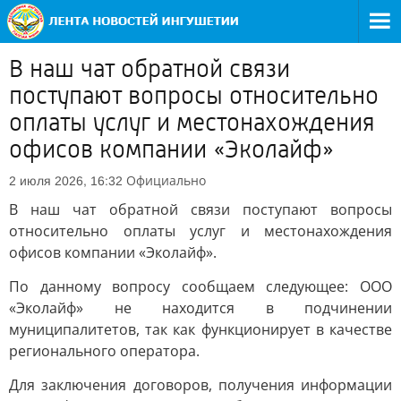
В наш чат обратной связи
поступают вопросы относительно
оплаты услуг и местонахождения
офисов компании «Эколайф»
Официально
2 июля 2026, 16:32
В наш чат обратной связи поступают вопросы
относительно оплаты услуг и местонахождения
офисов компании «Эколайф».
По данному вопросу сообщаем следующее: ООО
«Эколайф» не находится в подчинении
муниципалитетов, так как функционирует в качестве
регионального оператора.
Для заключения договоров, получения информации