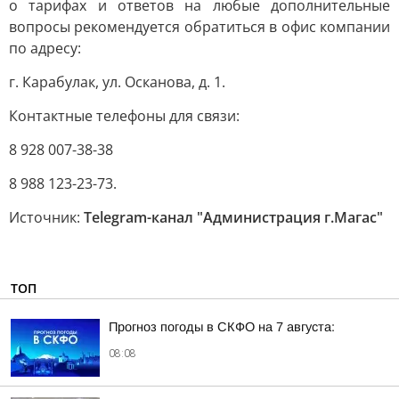
о тарифах и ответов на любые дополнительные
вопросы рекомендуется обратиться в офис компании
по адресу:
г. Карабулак, ул. Осканова, д. 1.
Контактные телефоны для связи:
8 928 007-38-38
8 988 123-23-73.
Источник:
Telegram-канал "Администрация г.Магас"
ТОП
Прогноз погоды в СКФО на 7 августа:
08:08