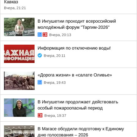
Кавказ
Вчера, 21:21
В Ингушетии проходит всероссийский
молодёжный форум "Таргим-2026"
Вчера, 20:13
Информация по отключению воды!
Вчера, 20:11
«Дорога жизни» в «салате Оливье»
Вчера, 19:43
В Ингушетии продолжает действовать
особый пожароопасный период
Вчера, 19:37
В Магасе обсудили подготовку к Единому
дню голосования – 2026