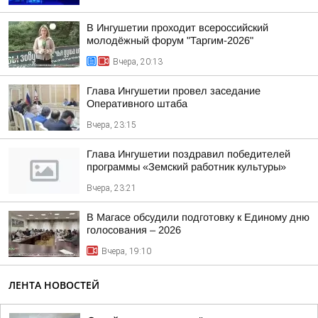
В Ингушетии проходит всероссийский
молодёжный форум "Таргим-2026"
Вчера, 20:13
Глава Ингушетии провел заседание
Оперативного штаба
Вчера, 23:15
Глава Ингушетии поздравил победителей
программы «Земский работник культуры»
Вчера, 23:21
В Магасе обсудили подготовку к Единому дню
голосования – 2026
Вчера, 19:10
ЛЕНТА НОВОСТЕЙ