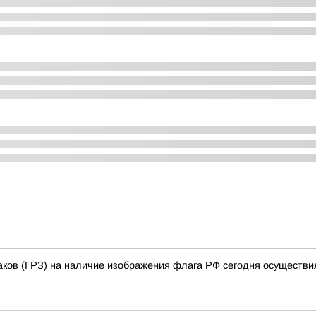
аков (ГРЗ) на наличие изображения флага РФ сегодня осуществи