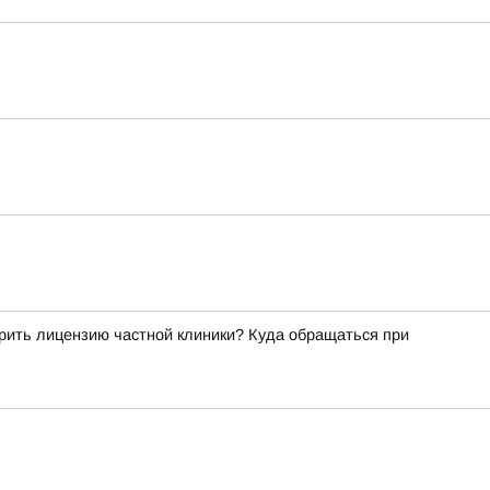
рить лицензию частной клиники? Куда обращаться при