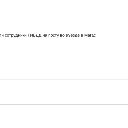
ли сотрудники ГИБДД на посту во въезде в Магас