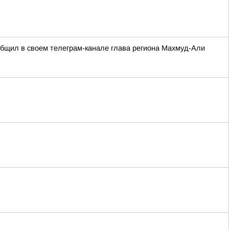
ообщил в своем телеграм-канале глава региона Махмуд-Али