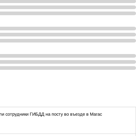
ли сотрудники ГИБДД на посту во въезде в Магас