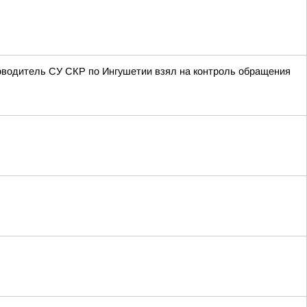
оводитель СУ СКР по Ингушетии взял на контроль обращения