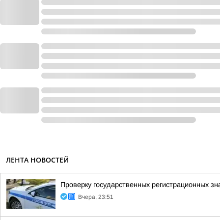
ЛЕНТА НОВОСТЕЙ
Проверку государственных регистрационных зн
Вчера, 23:51